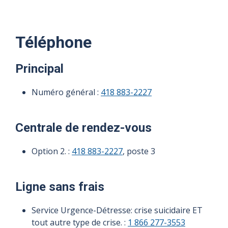
Téléphone
Principal
Numéro général :
418 883-2227
Centrale de rendez-vous
Option 2. :
418 883-2227
, poste 3
Ligne sans frais
Service Urgence-Détresse: crise suicidaire ET
tout autre type de crise. :
1 866 277-3553