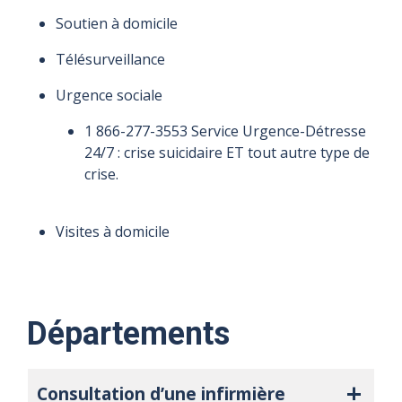
Soutien à domicile
Télésurveillance
Urgence sociale
1 866-277-3553 Service Urgence-Détresse
24/7 : crise suicidaire ET tout autre type de
crise.
Visites à domicile
Départements
Consultation d’une infirmière