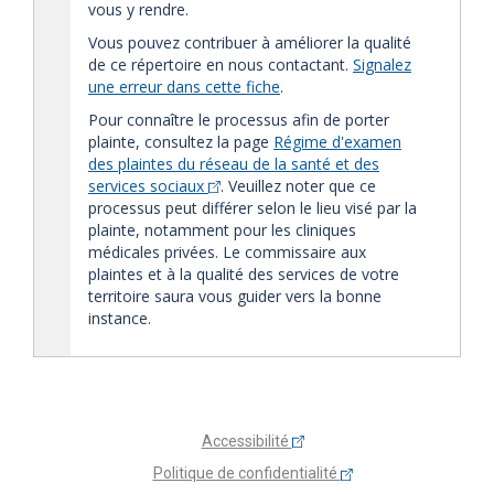
vous y rendre.
Vous pouvez contribuer à améliorer la qualité
de ce répertoire en nous contactant.
Signalez
une erreur dans cette fiche
.
Pour connaître le processus afin de porter
plainte, consultez la page
Régime d'examen
des plaintes du réseau de la santé et des
services sociaux
. Veuillez noter que ce
processus peut différer selon le lieu visé par la
plainte, notamment pour les cliniques
médicales privées. Le commissaire aux
plaintes et à la qualité des services de votre
territoire saura vous guider vers la bonne
instance.
Accessibilité
Politique de confidentialité