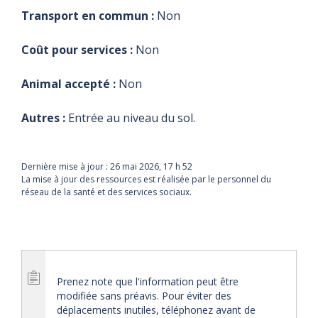
Transport en commun :
Non
Coût pour services :
Non
Animal accepté :
Non
Autres :
Entrée au niveau du sol.
Dernière mise à jour :
26 mai 2026, 17 h 52
La mise à jour des ressources est réalisée par le personnel du
réseau de la santé et des services sociaux.
Prenez note que l'information peut être
modifiée sans préavis. Pour éviter des
déplacements inutiles, téléphonez avant de