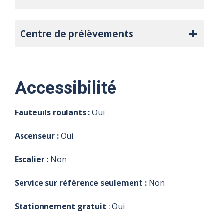
Centre de prélèvements
Accessibilité
Fauteuils roulants :
Oui
Ascenseur :
Oui
Escalier :
Non
Service sur référence seulement :
Non
Stationnement gratuit :
Oui