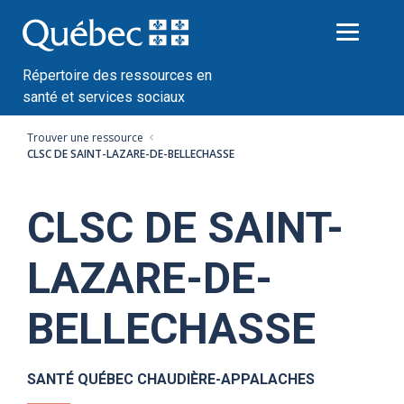
Passer
au
contenu
Répertoire des ressources en
santé et services sociaux
Trouver une ressource
CLSC DE SAINT-LAZARE-DE-BELLECHASSE
CLSC DE SAINT-
LAZARE-DE-
BELLECHASSE
SANTÉ QUÉBEC CHAUDIÈRE-APPALACHES