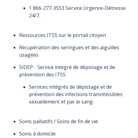
1 866-277-3553 Service Urgence-Détresse
24/7.
Ressources ITSS sur le portail citoyen
Récupération des seringues et des aiguilles
usagées
SIDEP - Service intégré de dépistage et de
prévention des ITSS
Services intégrés de dépistage et de
prévention des infections transmissibles
sexuellement et par le sang.
Soins palliatifs / Soins de fin de vie
Soins à domicile