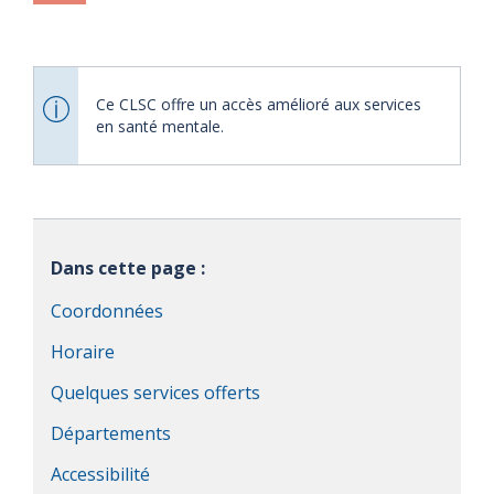
Ce CLSC offre un accès amélioré aux services
en santé mentale.
Dans cette page :
Coordonnées
Horaire
Quelques services offerts
Départements
Accessibilité