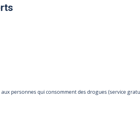
rts
uf aux personnes qui consomment des drogues (service gratu