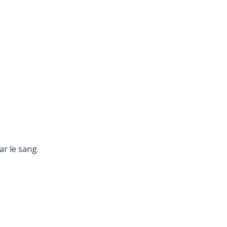
ar le sang.