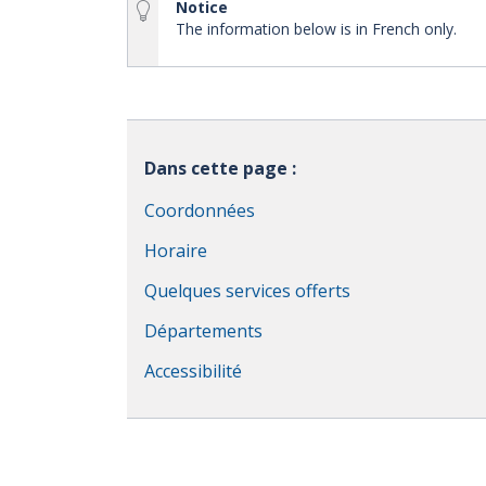
Notice
The information below is in French only.
Dans cette page :
Coordonnées
Horaire
Quelques services offerts
Départements
Accessibilité