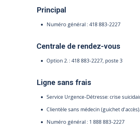
Principal
Numéro général :
418 883-2227
Centrale de rendez-vous
Option 2. :
418 883-2227
, poste 3
Ligne sans frais
Service Urgence-Détresse: crise suicidair
Clientèle sans médecin (guichet d'accès).
Numéro général :
1 888 883-2227