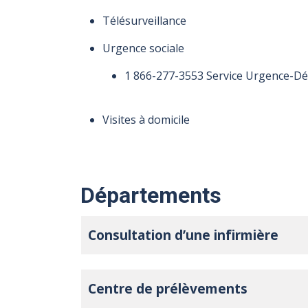
Télésurveillance
Urgence sociale
1 866-277-3553 Service Urgence-Détre
Visites à domicile
Départements
Consultation d’une infirmière
Centre de prélèvements