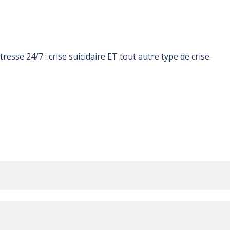
sse 24/7 : crise suicidaire ET tout autre type de crise.