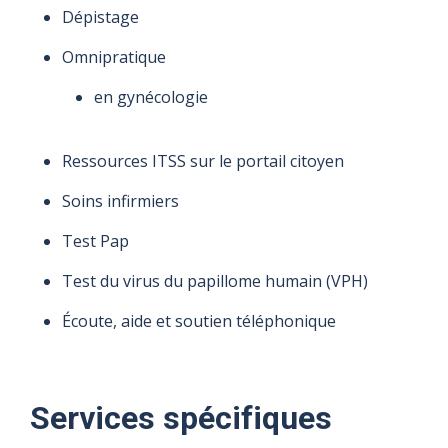
Dépistage
Omnipratique
en gynécologie
Ressources ITSS sur le portail citoyen
Soins infirmiers
Test Pap
Test du virus du papillome humain (VPH)
Écoute, aide et soutien téléphonique
Services spécifiques