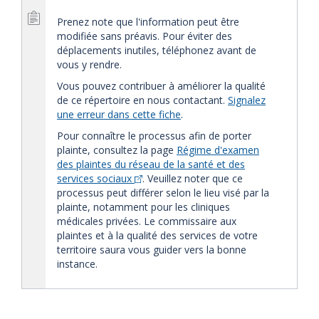
Prenez note que l'information peut être
modifiée sans préavis. Pour éviter des
déplacements inutiles, téléphonez avant de
vous y rendre.
Vous pouvez contribuer à améliorer la qualité
de ce répertoire en nous contactant.
Signalez
une erreur dans cette fiche
.
Pour connaître le processus afin de porter
plainte, consultez la page
Régime d'examen
des plaintes du réseau de la santé et des
services sociaux
. Veuillez noter que ce
processus peut différer selon le lieu visé par la
plainte, notamment pour les cliniques
médicales privées. Le commissaire aux
plaintes et à la qualité des services de votre
territoire saura vous guider vers la bonne
instance.