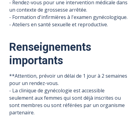
- Rendez-vous pour une intervention médicale dans
un contexte de grossesse arrêtée.
- Formation d'infirmières à l'examen gynécologique.
- Ateliers en santé sexuelle et reproductive.
Renseignements
importants
**Attention, prévoir un délai de 1 jour à 2 semaines
pour un rendez-vous.
- La clinique de gynécologie est accessible
seulement aux femmes qui sont déjà inscrites ou
sont membres ou sont référées par un organisme
partenaire.