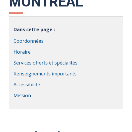
MONTRÉAL
Dans cette page :
Coordonnées
Horaire
Services offerts et spécialités
Renseignements importants
Accessibilité
Mission