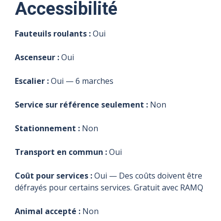
Accessibilité
Fauteuils roulants :
Oui
Ascenseur :
Oui
Escalier :
Oui — 6 marches
Service sur référence seulement :
Non
Stationnement :
Non
Transport en commun :
Oui
Coût pour services :
Oui — Des coûts doivent être
défrayés pour certains services. Gratuit avec RAMQ
Animal accepté :
Non