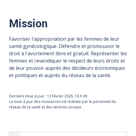
Mission
Favoriser l'appropriation par les femmes de leur
santé gynécologique. Défendre et promouvoir le
droit à l'avortement libre et gratuit. Représenter les
femmes et revendiquer le respect de leurs droits et
de leur pouvoir auprès des décideurs économiques
et politiques et auprès du réseau de la santé.
Dernière mise à jour :
13 février 2026, 16 h 09
La mise à jour des ressources est réalisée par le personnel du
réseau de la santé et des services sociaux.