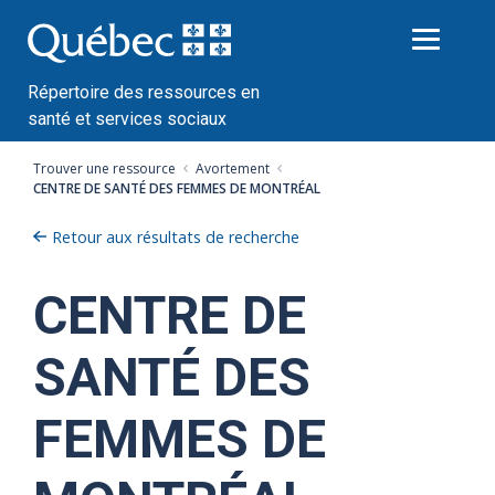
Passer
au
contenu
Répertoire des ressources en
santé et services sociaux
Trouver une ressource
Avortement
CENTRE DE SANTÉ DES FEMMES DE MONTRÉAL
Retour aux résultats de recherche
CENTRE DE
SANTÉ DES
FEMMES DE