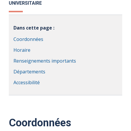
UNIVERSITAIRE
Dans cette page :
Coordonnées
Horaire
Renseignements importants
Départements
Accessibilité
Coordonnées