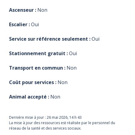
Ascenseur :
Non
Escalier :
Oui
Service sur référence seulement :
Oui
Stationnement gratuit :
Oui
Transport en commun :
Non
Coût pour services :
Non
Animal accepté :
Non
Dernière mise à jour :
26 mai 2026, 14 h 43
La mise à jour des ressources est réalisée par le personnel du
réseau de la santé et des services sociaux.