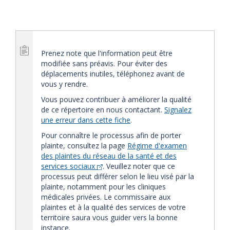
Prenez note que l'information peut être
modifiée sans préavis. Pour éviter des
déplacements inutiles, téléphonez avant de
vous y rendre.
Vous pouvez contribuer à améliorer la qualité
de ce répertoire en nous contactant.
Signalez
une erreur dans cette fiche
.
Pour connaître le processus afin de porter
plainte, consultez la page
Régime d'examen
des plaintes du réseau de la santé et des
services sociaux
. Veuillez noter que ce
processus peut différer selon le lieu visé par la
plainte, notamment pour les cliniques
médicales privées. Le commissaire aux
plaintes et à la qualité des services de votre
territoire saura vous guider vers la bonne
instance.