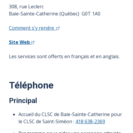
308, rue Leclerc
Baie-Sainte-Catherine (Québec) G0T 1A0
Comment s'y rendre
Site Web
Les services sont offerts en français et en anglais.
Téléphone
Principal
Accueil du CLSC de Baie-Sainte-Catherine pour
le CLSC de Saint-Siméon :
418 638-2369