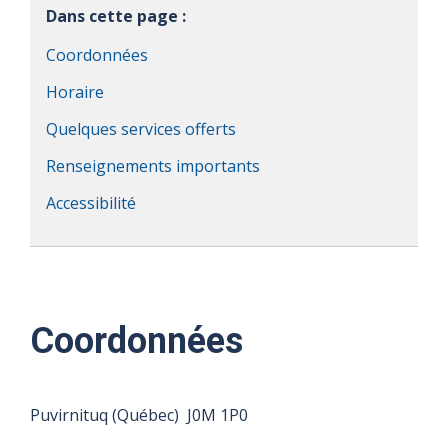
Dans cette page :
Coordonnées
Horaire
Quelques services offerts
Renseignements importants
Accessibilité
Coordonnées
Puvirnituq (Québec) J0M 1P0