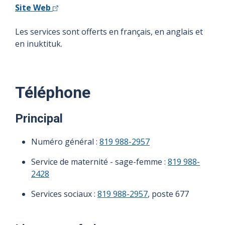
Site Web
Les services sont offerts en français, en anglais et
en inuktituk.
Téléphone
Principal
Numéro général :
819 988-2957
Service de maternité - sage-femme :
819 988-
2428
Services sociaux :
819 988-2957
, poste 677