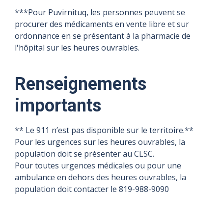
***Pour Puvirnituq, les personnes peuvent se
procurer des médicaments en vente libre et sur
ordonnance en se présentant à la pharmacie de
l'hôpital sur les heures ouvrables.
Renseignements
importants
** Le 911 n’est pas disponible sur le territoire.**
Pour les urgences sur les heures ouvrables, la
population doit se présenter au CLSC.
Pour toutes urgences médicales ou pour une
ambulance en dehors des heures ouvrables, la
population doit contacter le 819-988-9090