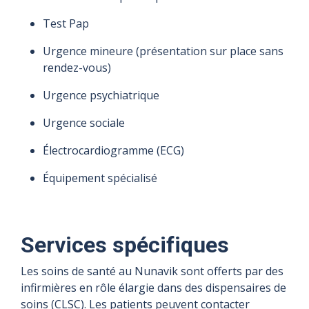
Test Pap
Urgence mineure (présentation sur place sans
rendez-vous)
Urgence psychiatrique
Urgence sociale
Électrocardiogramme (ECG)
Équipement spécialisé
Services spécifiques
Les soins de santé au Nunavik sont offerts par des
infirmières en rôle élargie dans des dispensaires de
soins (CLSC). Les patients peuvent contacter