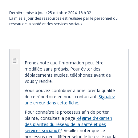
Dernière mise à jour :
25 octobre 2024, 18 h 32
La mise à jour des ressources est réalisée par le personnel du
réseau de la santé et des services sociaux.
Prenez note que l'information peut être
modifiée sans préavis. Pour éviter des
déplacements inutiles, téléphonez avant de
vous y rendre.
Vous pouvez contribuer à améliorer la qualité
de ce répertoire en nous contactant.
Signalez
une erreur dans cette fiche
.
Pour connaître le processus afin de porter
plainte, consultez la page
Régime d'examen
des plaintes du réseau de la santé et des
services sociaux
. Veuillez noter que ce
processus peut différer selon le lieu visé par la