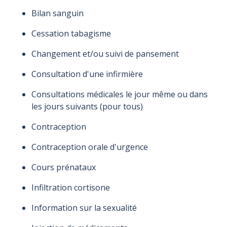
Bilan sanguin
Cessation tabagisme
Changement et/ou suivi de pansement
Consultation d'une infirmière
Consultations médicales le jour même ou dans
les jours suivants (pour tous)
Contraception
Contraception orale d'urgence
Cours prénataux
Infiltration cortisone
Information sur la sexualité