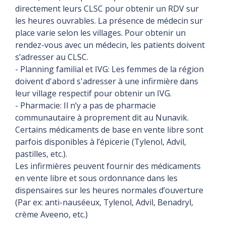
directement leurs CLSC pour obtenir un RDV sur
les heures ouvrables. La présence de médecin sur
place varie selon les villages. Pour obtenir un
rendez-vous avec un médecin, les patients doivent
s’adresser au CLSC.
- Planning familial et IVG: Les femmes de la région
doivent d'abord s'adresser à une infirmière dans
leur village respectif pour obtenir un IVG.
- Pharmacie: Il n’y a pas de pharmacie
communautaire à proprement dit au Nunavik.
Certains médicaments de base en vente libre sont
parfois disponibles à l’épicerie (Tylenol, Advil,
pastilles, etc.).
Les infirmières peuvent fournir des médicaments
en vente libre et sous ordonnance dans les
dispensaires sur les heures normales d’ouverture
(Par ex: anti-nauséeux, Tylenol, Advil, Benadryl,
crème Aveeno, etc.)