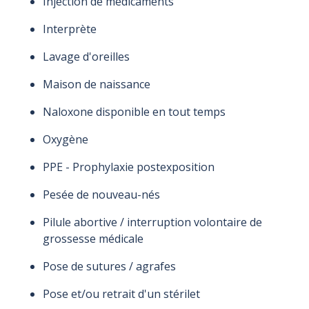
Injection de médicaments
Interprète
Lavage d'oreilles
Maison de naissance
Naloxone disponible en tout temps
Oxygène
PPE - Prophylaxie postexposition
Pesée de nouveau-nés
Pilule abortive / interruption volontaire de
grossesse médicale
Pose de sutures / agrafes
Pose et/ou retrait d'un stérilet