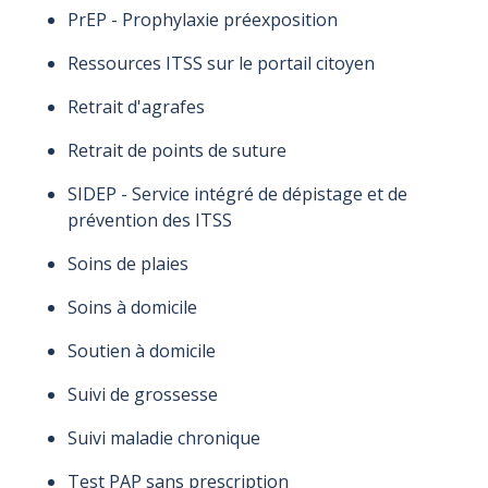
PrEP - Prophylaxie préexposition
Ressources ITSS sur le portail citoyen
Retrait d'agrafes
Retrait de points de suture
SIDEP - Service intégré de dépistage et de
prévention des ITSS
Soins de plaies
Soins à domicile
Soutien à domicile
Suivi de grossesse
Suivi maladie chronique
Test PAP sans prescription