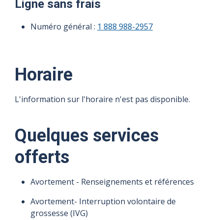
Ligne sans frais
Numéro général :
1 888 988-2957
Horaire
L'information sur l'horaire n'est pas disponible.
Quelques services
offerts
Avortement - Renseignements et références
Avortement- Interruption volontaire de
grossesse (IVG)