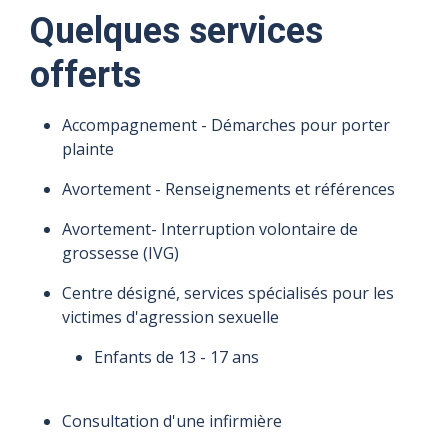
Quelques services
offerts
Accompagnement - Démarches pour porter
plainte
Avortement - Renseignements et références
Avortement- Interruption volontaire de
grossesse (IVG)
Centre désigné, services spécialisés pour les
victimes d'agression sexuelle
Enfants de 13 - 17 ans
Consultation d'une infirmière