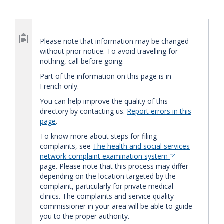
Please note that information may be changed
without prior notice. To avoid travelling for
nothing, call before going.
Part of the information on this page is in
French only.
You can help improve the quality of this
directory by contacting us.
Report errors in this
page
.
To know more about steps for filing
complaints, see
The health and social services
network complaint examination system
page. Please note that this process may differ
depending on the location targeted by the
complaint, particularly for private medical
clinics. The complaints and service quality
commissioner in your area will be able to guide
you to the proper authority.