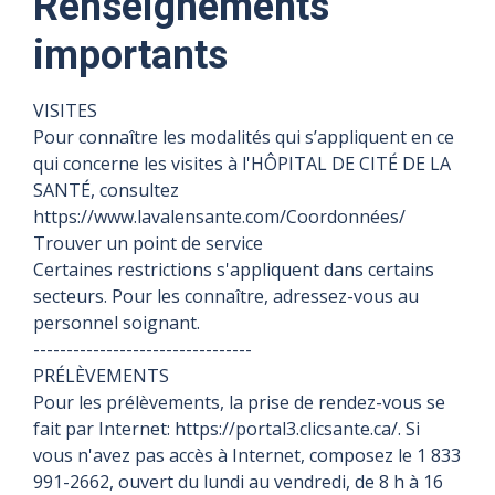
Renseignements
importants
VISITES
Pour connaître les modalités qui s’appliquent en ce
qui concerne les visites à l'HÔPITAL DE CITÉ DE LA
SANTÉ, consultez
https://www.lavalensante.com/Coordonnées/
Trouver un point de service
Certaines restrictions s'appliquent dans certains
secteurs. Pour les connaître, adressez-vous au
personnel soignant.
---------------------------------
PRÉLÈVEMENTS
Pour les prélèvements, la prise de rendez-vous se
fait par Internet: https://portal3.clicsante.ca/. Si
vous n'avez pas accès à Internet, composez le 1 833
991-2662, ouvert du lundi au vendredi, de 8 h à 16