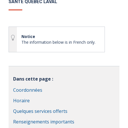
SANTÉ QUÉBEC LAVAL
Notice
The information below is in French only.
Dans cette page :
Coordonnées
Horaire
Quelques services offerts
Renseignements importants