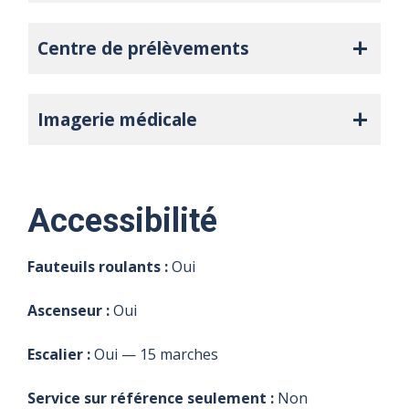
Centre de prélèvements
Imagerie médicale
Accessibilité
Fauteuils roulants :
Oui
Ascenseur :
Oui
Escalier :
Oui — 15 marches
Service sur référence seulement :
Non