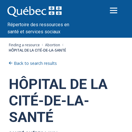
Passer
au
contenu
Répertoire des ressources en
santé et services sociaux
Finding a resource
Abortion
HÔPITAL DE LA CITÉ-DE-LA-SANTÉ
Back to search results
HÔPITAL DE LA
CITÉ-DE-LA-
SANTÉ