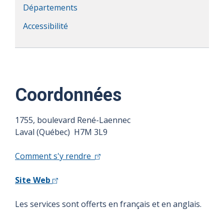
Départements
Accessibilité
Coordonnées
1755, boulevard René-Laennec
Laval (Québec) H7M 3L9
Comment s'y rendre
Site Web
Les services sont offerts en français et en anglais.