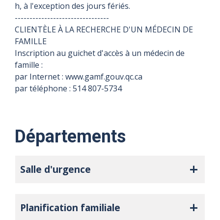
h, à l'exception des jours fériés.
--------------------------------
CLIENTÈLE À LA RECHERCHE D'UN MÉDECIN DE
FAMILLE
Inscription au guichet d'accès à un médecin de
famille :
par Internet : www.gamf.gouv.qc.ca
par téléphone : 514 807-5734
Départements
Salle d'urgence
Planification familiale