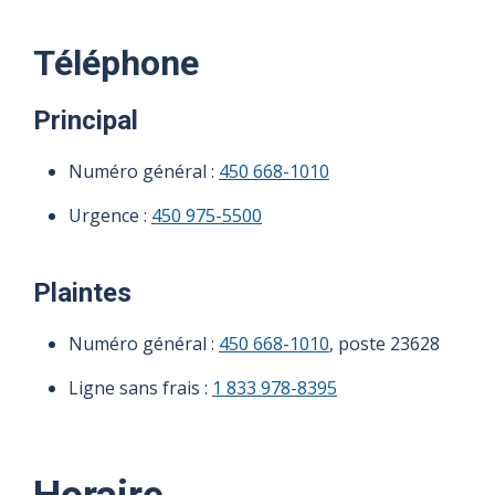
Téléphone
Principal
Numéro général :
450 668-1010
Urgence :
450 975-5500
Plaintes
Numéro général :
450 668-1010
, poste 23628
Ligne sans frais :
1 833 978-8395