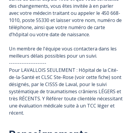
des changements, vous êtes invitée à en parler
avec votre médecin traitant ou appeler le 450 668-
1010, poste 55330 et laisser votre nom, numéro de
téléphone, ainsi que votre numéro de carte
d’hôpital ou votre date de naissance.
Un membre de l'équipe vous contactera dans les
meilleurs délais possibles pour un suivi.
---------------------
Pour LAVALLOIS SEULEMENT : Hôpital de la Cité-
de-la-Santé et CLSC Ste-Rose (voir cette fiche) sont
désignés, par le CISSS de Laval, pour le suivi
systématique de traumatismes crâniens LÉGERS et
très RÉCENTS. Y Référer toute clientèle nécessitant
une évaluation médicale suite à un TCC léger et
récent.