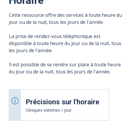
Horaire
Cette ressource offre des services à toute heure du
jour ou de la nuit, tous les jours de l'année.
La prise de rendez-vous téléphonique est
disponible à toute heure du jour ou de la nuit, tous
les jours de l'année.
Il est possible de se rendre sur place à toute heure
du jour ou de la nuit, tous les jours de l'année.
Précisions sur l'horaire
Cliniques externes / jour