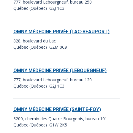
777, boulevard Lebourgneuf, bureau 250
Québec (Québec) G2J 1C3
OMNY MÉDECINE PRIVÉE (LAC-BEAUPORT)
828, boulevard du Lac
Québec (Québec) G2M 0C9
OMNY MÉDECINE PRIVÉE (LEBOURGNEUF)
777, boulevard Lebourgneuf, bureau 120
Québec (Québec) G2J 1C3
OMNY MÉDECINE PRIVÉE (SAINTE-FOY)
3200, chemin des Quatre-Bourgeois, bureau 101
Québec (Québec) G1W 2K5