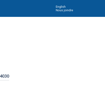
English
Nous joindre
 4030