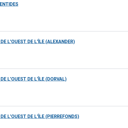
RENTIDES
DE L'OUEST DE L'ÎLE (ALEXANDER)
DE L'OUEST DE L'ÎLE (DORVAL)
DE L'OUEST DE L'ÎLE (PIERREFONDS)