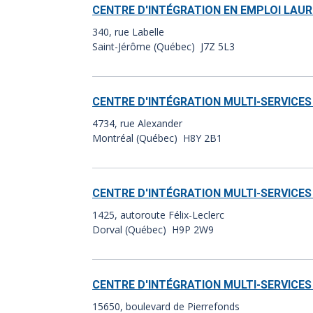
CENTRE D'INTÉGRATION EN EMPLOI LAU
340, rue Labelle
Saint-Jérôme (Québec) J7Z 5L3
CENTRE D'INTÉGRATION MULTI-SERVICES 
4734, rue Alexander
Montréal (Québec) H8Y 2B1
CENTRE D'INTÉGRATION MULTI-SERVICES 
1425, autoroute Félix-Leclerc
Dorval (Québec) H9P 2W9
CENTRE D'INTÉGRATION MULTI-SERVICES 
15650, boulevard de Pierrefonds