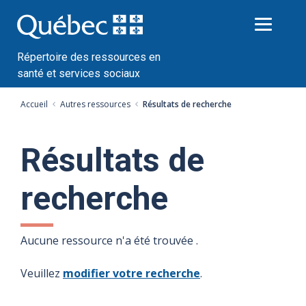
Passer
au
contenu
Répertoire des ressources en
santé et services sociaux
Accueil
Autres ressources
Résultats de recherche
Résultats de
recherche
Aucune ressource n'a été trouvée .
Veuillez
modifier votre recherche
.