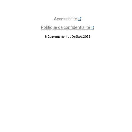
Accessibilité
Politique de confidentialité
© Gouvernement du Québec, 2026