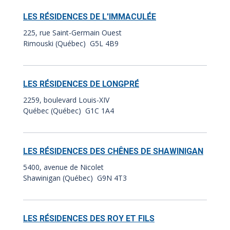
LES RÉSIDENCES DE L'IMMACULÉE
225, rue Saint-Germain Ouest
Rimouski (Québec) G5L 4B9
LES RÉSIDENCES DE LONGPRÉ
2259, boulevard Louis-XIV
Québec (Québec) G1C 1A4
LES RÉSIDENCES DES CHÊNES DE SHAWINIGAN
5400, avenue de Nicolet
Shawinigan (Québec) G9N 4T3
LES RÉSIDENCES DES ROY ET FILS