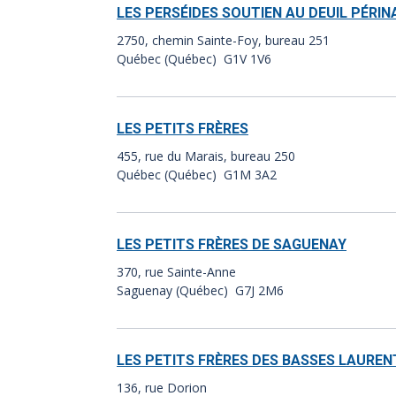
LES PERSÉIDES SOUTIEN AU DEUIL PÉRIN
2750, chemin Sainte-Foy, bureau 251
Québec (Québec) G1V 1V6
LES PETITS FRÈRES
455, rue du Marais, bureau 250
Québec (Québec) G1M 3A2
LES PETITS FRÈRES DE SAGUENAY
370, rue Sainte-Anne
Saguenay (Québec) G7J 2M6
LES PETITS FRÈRES DES BASSES LAUREN
136, rue Dorion