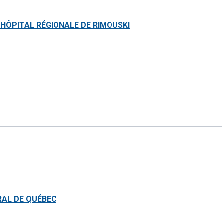
'HÔPITAL RÉGIONALE DE RIMOUSKI
RAL DE QUÉBEC