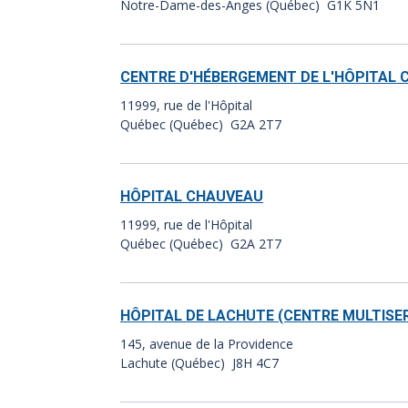
Notre-Dame-des-Anges (Québec) G1K 5N1
CENTRE D'HÉBERGEMENT DE L'HÔPITAL
11999, rue de l'Hôpital
Québec (Québec) G2A 2T7
HÔPITAL CHAUVEAU
11999, rue de l'Hôpital
Québec (Québec) G2A 2T7
HÔPITAL DE LACHUTE (CENTRE MULTISER
145, avenue de la Providence
Lachute (Québec) J8H 4C7