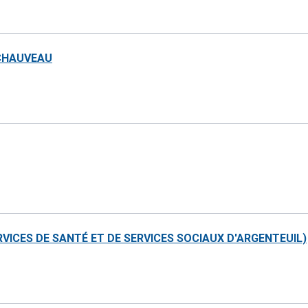
 CHAUVEAU
VICES DE SANTÉ ET DE SERVICES SOCIAUX D'ARGENTEUIL)