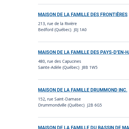
MAISON DE LA FAMILLE DES FRONTIÈRES
213, rue de la Rivière
Bedford (Québec) J0J 1A0
MAISON DE LA FAMILLE DES PAYS-D'EN-
480, rue des Capucines
Sainte-Adèle (Québec) J8B 1W5
MAISON DE LA FAMILLE DRUMMOND INC.
152, rue Saint-Damase
Drummondville (Québec) J2B 6G5
MAISON DE LA FAMILLE DU BASSIN DE M