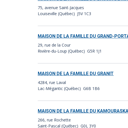
75, avenue Saint-Jacques
Louiseville (Québec) J5V 1C3
MAISON DE LA FAMILLE DU GRAND-PORT
29, rue de la Cour
Rivière-du-Loup (Québec) G5R 1J1
MAISON DE LA FAMILLE DU GRANIT
4284, rue Laval
Lac-Mégantic (Québec) G6B 1B6
MAISON DE LA FAMILLE DU KAMOURASK
266, rue Rochette
Saint-Pascal (Québec) G0L 3Y0