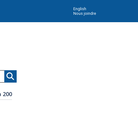
English
Nous joindre
Recherche
à 200