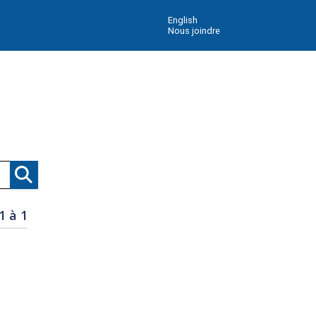
English
Nous joindre
Recherche
1 à 1