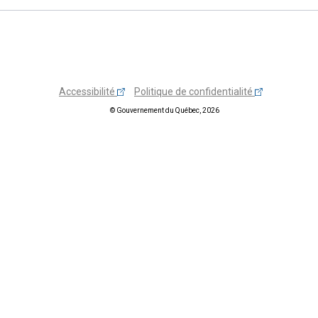
Accessibilité
Politique de confidentialité
© Gouvernement du Québec, 2026