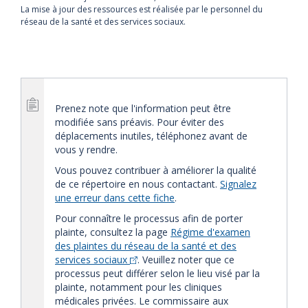
La mise à jour des ressources est réalisée par le personnel du
réseau de la santé et des services sociaux.
Prenez note que l'information peut être
modifiée sans préavis. Pour éviter des
déplacements inutiles, téléphonez avant de
vous y rendre.
Vous pouvez contribuer à améliorer la qualité
de ce répertoire en nous contactant.
Signalez
une erreur dans cette fiche
.
Pour connaître le processus afin de porter
plainte, consultez la page
Régime d'examen
des plaintes du réseau de la santé et des
services sociaux
. Veuillez noter que ce
processus peut différer selon le lieu visé par la
plainte, notamment pour les cliniques
médicales privées. Le commissaire aux