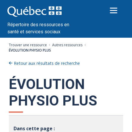
Passer
au
contenu
Répertoire des ressources en
santé et services sociaux
Trouver une ressource
Autres ressources
ÉVOLUTION PHYSIO PLUS
Retour aux résultats de recherche
ÉVOLUTION
PHYSIO PLUS
Dans cette page :