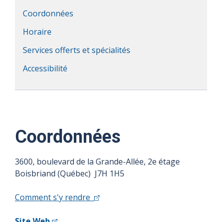
Coordonnées
Horaire
Services offerts et spécialités
Accessibilité
Coordonnées
3600, boulevard de la Grande-Allée, 2e étage
Boisbriand (Québec) J7H 1H5
Comment s'y rendre
Site Web