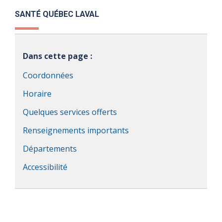
SANTÉ QUÉBEC LAVAL
Dans cette page :
Coordonnées
Horaire
Quelques services offerts
Renseignements importants
Départements
Accessibilité