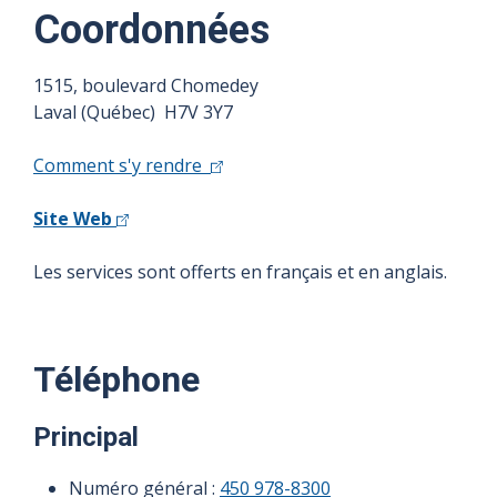
Coordonnées
1515, boulevard Chomedey
Laval (Québec) H7V 3Y7
Comment s'y rendre
Site Web
Les services sont offerts en français et en anglais.
Téléphone
Principal
Numéro général :
450 978-8300