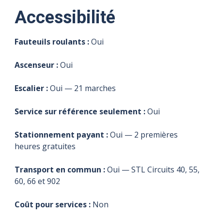
Accessibilité
Fauteuils roulants :
Oui
Ascenseur :
Oui
Escalier :
Oui — 21 marches
Service sur référence seulement :
Oui
Stationnement payant :
Oui — 2 premières
heures gratuites
Transport en commun :
Oui — STL Circuits 40, 55,
60, 66 et 902
Coût pour services :
Non