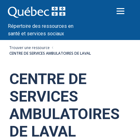
Passer
au
contenu
Répertoire des ressources en
santé et services sociaux
Trouver une ressource
CENTRE DE SERVICES AMBULATOIRES DE LAVAL
CENTRE DE
SERVICES
AMBULATOIRES
DE LAVAL