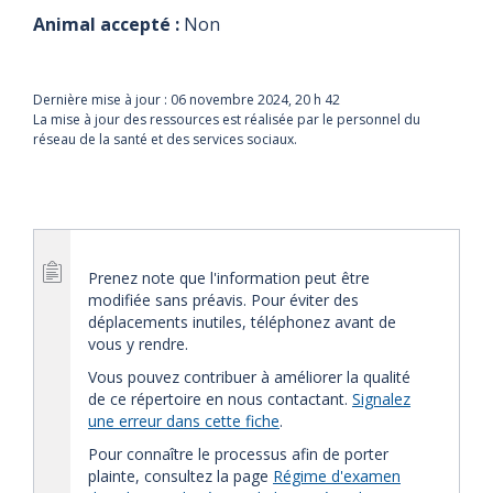
Animal accepté :
Non
Dernière mise à jour :
06 novembre 2024, 20 h 42
La mise à jour des ressources est réalisée par le personnel du
réseau de la santé et des services sociaux.
Prenez note que l'information peut être
modifiée sans préavis. Pour éviter des
déplacements inutiles, téléphonez avant de
vous y rendre.
Vous pouvez contribuer à améliorer la qualité
de ce répertoire en nous contactant.
Signalez
une erreur dans cette fiche
.
Pour connaître le processus afin de porter
plainte, consultez la page
Régime d'examen