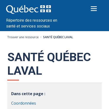
Passer
au
contenu
Répertoire des ressources en
santé et services sociaux
Trouver une ressource
SANTÉ QUÉBEC LAVAL
SANTÉ QUÉBEC
LAVAL
Dans cette page :
Coordonnées