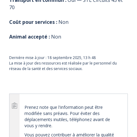
70
Coût pour services :
Non
Animal accepté :
Non
Dernière mise à jour :
18 septembre 2025, 13 h 48
La mise à jour des ressources est réalisée par le personnel du
réseau de la santé et des services sociaux.
Prenez note que l'information peut être
modifiée sans préavis. Pour éviter des
déplacements inutiles, téléphonez avant de
vous y rendre.
Vous pouvez contribuer à améliorer la qualité