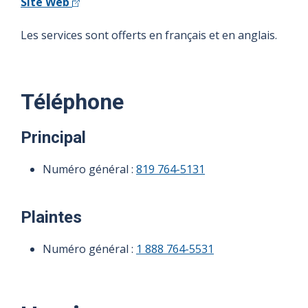
Site Web
Les services sont offerts en français et en anglais.
Téléphone
Principal
Numéro général :
819 764-5131
Plaintes
Numéro général :
1 888 764-5531