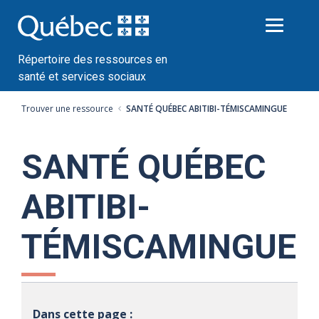
Passer
au
contenu
Répertoire des ressources en
santé et services sociaux
Trouver une ressource
SANTÉ QUÉBEC ABITIBI-TÉMISCAMINGUE
SANTÉ QUÉBEC
ABITIBI-
TÉMISCAMINGUE
Dans cette page :