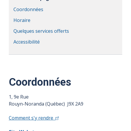
Coordonnées
Horaire
Quelques services offerts
Accessibilité
Coordonnées
1, 9e Rue
Rouyn-Noranda (Québec) J9X 2A9
Comment s'y rendre