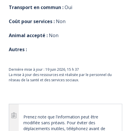
Transport en commun :
Oui
Coût pour services :
Non
Animal accepté :
Non
Autres :
Dernière mise à jour :
19 juin 2026, 15 h 37
La mise à jour des ressources est réalisée par le personnel du
réseau de la santé et des services sociaux.
Prenez note que l'information peut être
modifiée sans préavis. Pour éviter des
déplacements inutiles, téléphonez avant de