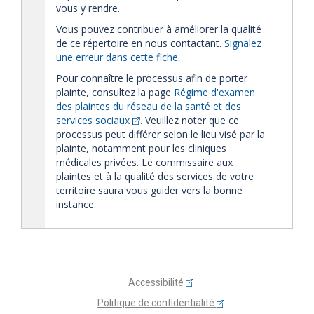
vous y rendre.
Vous pouvez contribuer à améliorer la qualité
de ce répertoire en nous contactant.
Signalez
une erreur dans cette fiche
.
Pour connaître le processus afin de porter
plainte, consultez la page
Régime d'examen
des plaintes du réseau de la santé et des
services sociaux
. Veuillez noter que ce
processus peut différer selon le lieu visé par la
plainte, notamment pour les cliniques
médicales privées. Le commissaire aux
plaintes et à la qualité des services de votre
territoire saura vous guider vers la bonne
instance.
Accessibilité
Politique de confidentialité