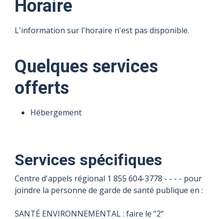
Horaire
L'information sur l'horaire n'est pas disponible.
Quelques services
offerts
Hébergement
Services spécifiques
Centre d'appels régional 1 855 604-3778 - - - - pour
joindre la personne de garde de santé publique en :
SANTÉ ENVIRONNEMENTAL : faire le “2“