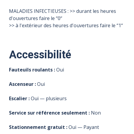
MALADIES INFECTIEUSES : >> durant les heures
d'ouvertures faire le “0“
>> à l'extérieur des heures d'ouvertures faire le “1“
Accessibilité
Fauteuils roulants :
Oui
Ascenseur :
Oui
Escalier :
Oui — plusieurs
Service sur référence seulement :
Non
Stationnement gratuit :
Oui — Payant