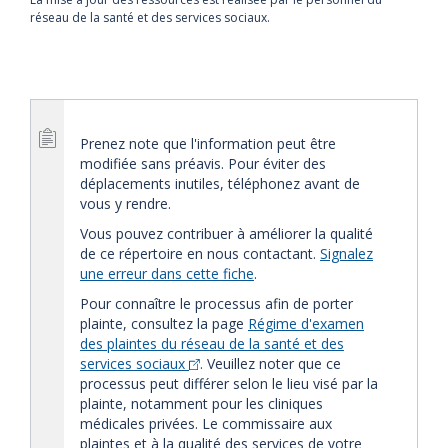
réseau de la santé et des services sociaux.
Prenez note que l'information peut être
modifiée sans préavis. Pour éviter des
déplacements inutiles, téléphonez avant de
vous y rendre.
Vous pouvez contribuer à améliorer la qualité
de ce répertoire en nous contactant.
Signalez
une erreur dans cette fiche
.
Pour connaître le processus afin de porter
plainte, consultez la page
Régime d'examen
des plaintes du réseau de la santé et des
services sociaux
. Veuillez noter que ce
processus peut différer selon le lieu visé par la
plainte, notamment pour les cliniques
médicales privées. Le commissaire aux
plaintes et à la qualité des services de votre