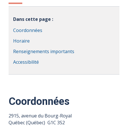
Dans cette page :
Coordonnées
Horaire
Renseignements importants
Accessibilité
Coordonnées
2915, avenue du Bourg-Royal
Québec (Québec) G1C 3S2