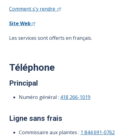
Comment s'y rendre
Site Web
Les services sont offerts en français.
Téléphone
Principal
Numéro général :
418 266-1019
Ligne sans frais
Commissaire aux plaintes :
1 844 691-0762