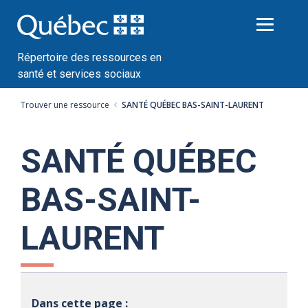
Passer
au
contenu
Répertoire des ressources en
santé et services sociaux
Trouver une ressource
SANTÉ QUÉBEC BAS-SAINT-LAURENT
SANTÉ QUÉBEC
BAS-SAINT-
LAURENT
Dans cette page :