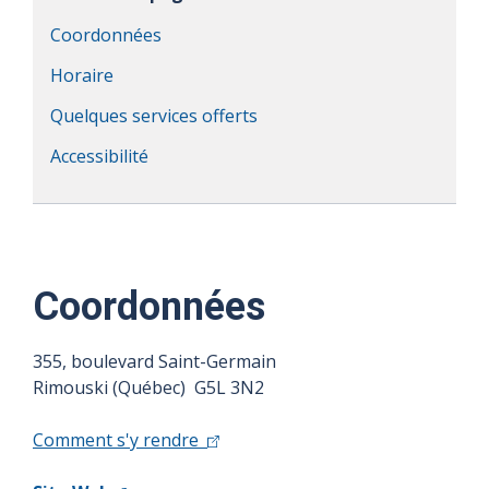
Coordonnées
Horaire
Quelques services offerts
Accessibilité
Coordonnées
355, boulevard Saint-Germain
Rimouski (Québec) G5L 3N2
Comment s'y rendre