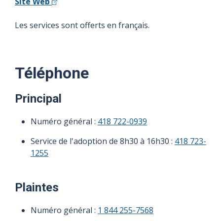
Site Web
Les services sont offerts en français.
Téléphone
Principal
Numéro général :
418 722-0939
Service de l'adoption de 8h30 à 16h30 :
418 723-
1255
Plaintes
Numéro général :
1 844 255-7568