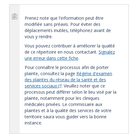
Prenez note que l'information peut être
modifiée sans préavis. Pour éviter des
déplacements inutiles, téléphonez avant de
vous y rendre.
Vous pouvez contribuer à améliorer la qualité
de ce répertoire en nous contactant.
Signalez
une erreur dans cette fiche
.
Pour connaître le processus afin de porter
plainte, consultez la page
Régime d'examen
des plaintes du réseau de la santé et des
services sociaux
. Veuillez noter que ce
processus peut différer selon le lieu visé par la
plainte, notamment pour les cliniques
médicales privées. Le commissaire aux
plaintes et à la qualité des services de votre
territoire saura vous guider vers la bonne
instance.