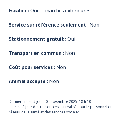
Escalier :
Oui — marches extérieures
Service sur référence seulement :
Non
Stationnement gratuit :
Oui
Transport en commun :
Non
Coût pour services :
Non
Animal accepté :
Non
Dernière mise à jour :
05 novembre 2025, 18 h 10
La mise à jour des ressources est réalisée par le personnel du
réseau de la santé et des services sociaux.