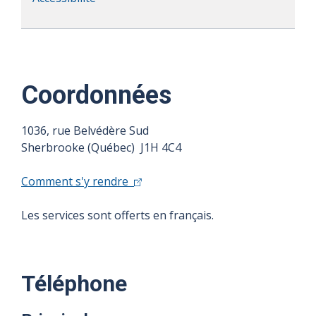
Coordonnées
1036, rue Belvédère Sud
Sherbrooke (Québec) J1H 4C4
Comment s'y rendre
Les services sont offerts en français.
Téléphone