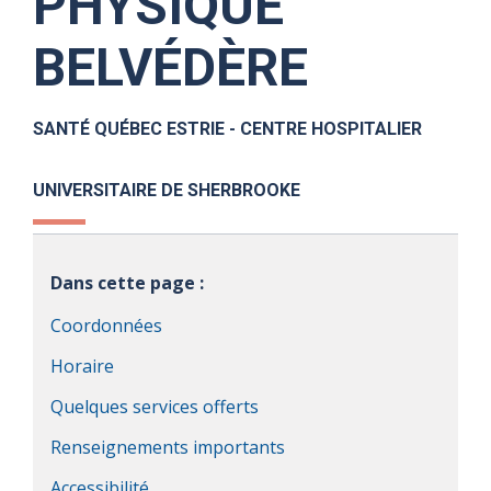
PHYSIQUE
BELVÉDÈRE
SANTÉ QUÉBEC ESTRIE - CENTRE HOSPITALIER
UNIVERSITAIRE DE SHERBROOKE
Dans cette page :
Coordonnées
Horaire
Quelques services offerts
Renseignements importants
Accessibilité