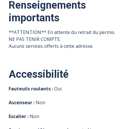
Renseignements
importants
**ATTENTION** En attente du retrait du permis.
NE PAS TENIR COMPTE.
Aucuns services offerts à cette adresse.
Accessibilité
Fauteuils roulants :
Oui
Ascenseur :
Non
Escalier :
Non