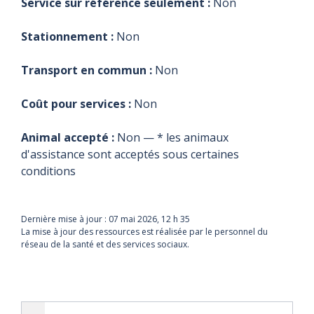
Service sur référence seulement :
Non
Stationnement :
Non
Transport en commun :
Non
Coût pour services :
Non
Animal accepté :
Non — * les animaux
d'assistance sont acceptés sous certaines
conditions
Dernière mise à jour :
07 mai 2026, 12 h 35
La mise à jour des ressources est réalisée par le personnel du
réseau de la santé et des services sociaux.