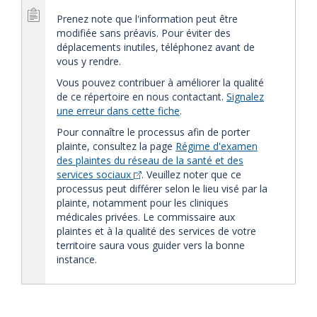
Prenez note que l'information peut être
modifiée sans préavis. Pour éviter des
déplacements inutiles, téléphonez avant de
vous y rendre.
Vous pouvez contribuer à améliorer la qualité
de ce répertoire en nous contactant.
Signalez
une erreur dans cette fiche
.
Pour connaître le processus afin de porter
plainte, consultez la page
Régime d'examen
des plaintes du réseau de la santé et des
services sociaux
. Veuillez noter que ce
processus peut différer selon le lieu visé par la
plainte, notamment pour les cliniques
médicales privées. Le commissaire aux
plaintes et à la qualité des services de votre
territoire saura vous guider vers la bonne
instance.