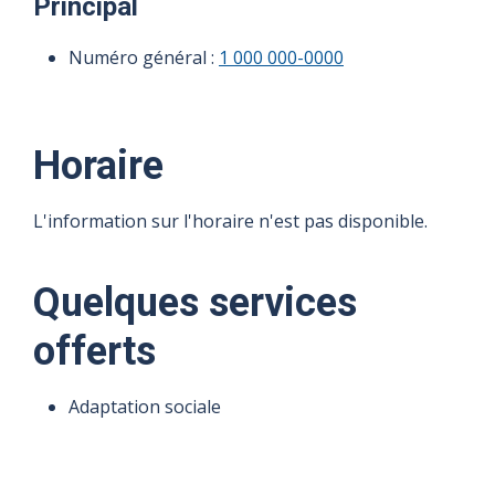
Principal
Numéro général :
1 000 000-0000
Horaire
L'information sur l'horaire n'est pas disponible.
Quelques services
offerts
Adaptation sociale