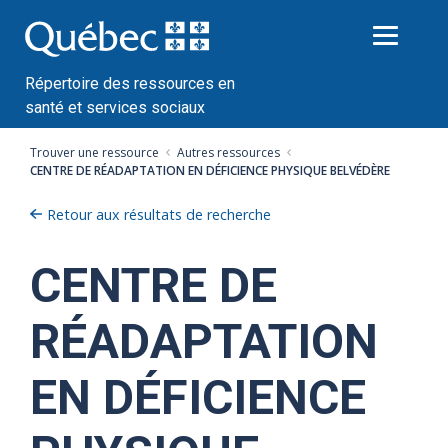
Passer
au
contenu
Répertoire des ressources en
santé et services sociaux
Trouver une ressource
Autres ressources
CENTRE DE RÉADAPTATION EN DÉFICIENCE PHYSIQUE BELVÉDÈRE
Retour aux résultats de recherche
CENTRE DE
RÉADAPTATION
EN DÉFICIENCE