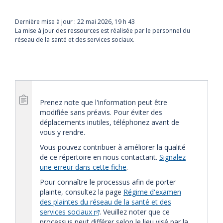
Dernière mise à jour :
22 mai 2026, 19 h 43
La mise à jour des ressources est réalisée par le personnel du
réseau de la santé et des services sociaux.
Prenez note que l'information peut être
modifiée sans préavis. Pour éviter des
déplacements inutiles, téléphonez avant de
vous y rendre.
Vous pouvez contribuer à améliorer la qualité
de ce répertoire en nous contactant.
Signalez
une erreur dans cette fiche
.
Pour connaître le processus afin de porter
plainte, consultez la page
Régime d'examen
des plaintes du réseau de la santé et des
services sociaux
. Veuillez noter que ce
processus peut différer selon le lieu visé par la