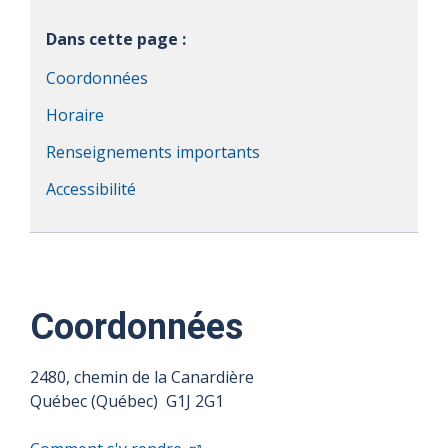
Dans cette page :
Coordonnées
Horaire
Renseignements importants
Accessibilité
Coordonnées
2480, chemin de la Canardière
Québec (Québec) G1J 2G1