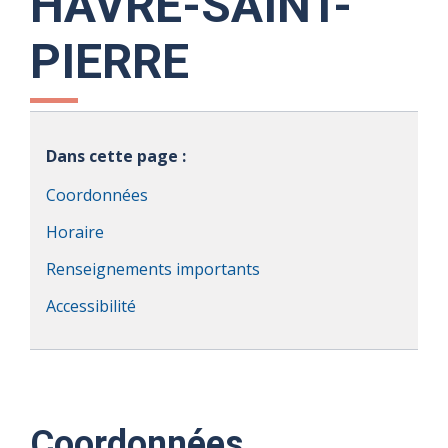
HAVRE-SAINT-
PIERRE
Dans cette page :
Coordonnées
Horaire
Renseignements importants
Accessibilité
Coordonnées