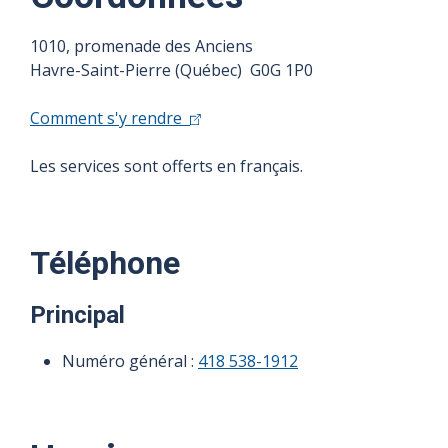
1010, promenade des Anciens
Havre-Saint-Pierre (Québec) G0G 1P0
Comment s'y rendre
Les services sont offerts en français.
Téléphone
Principal
Numéro général :
418 538-1912