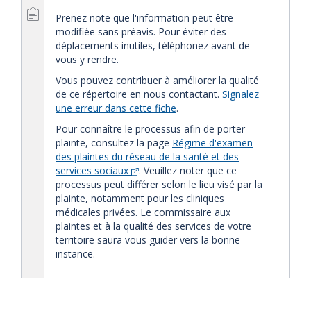
Prenez note que l'information peut être
modifiée sans préavis. Pour éviter des
déplacements inutiles, téléphonez avant de
vous y rendre.
Vous pouvez contribuer à améliorer la qualité
de ce répertoire en nous contactant.
Signalez
une erreur dans cette fiche
.
Pour connaître le processus afin de porter
plainte, consultez la page
Régime d'examen
des plaintes du réseau de la santé et des
services sociaux
. Veuillez noter que ce
processus peut différer selon le lieu visé par la
plainte, notamment pour les cliniques
médicales privées. Le commissaire aux
plaintes et à la qualité des services de votre
territoire saura vous guider vers la bonne
instance.