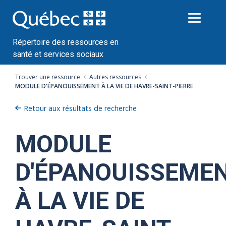
Passer
au
contenu
Répertoire des ressources en
santé et services sociaux
Trouver une ressource
Autres ressources
MODULE D'ÉPANOUISSEMENT À LA VIE DE HAVRE-SAINT-PIERRE
Retour aux résultats de recherche
MODULE
D'ÉPANOUISSEME
À LA VIE DE