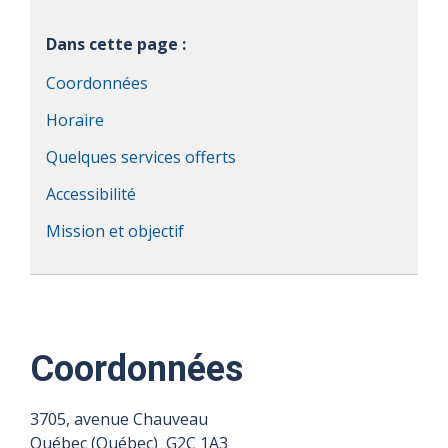
Dans cette page :
Coordonnées
Horaire
Quelques services offerts
Accessibilité
Mission et objectif
Coordonnées
3705, avenue Chauveau
Québec (Québec) G2C 1A3