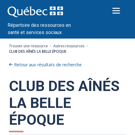
Passer
au
contenu
Répertoire des ressources en
santé et services sociaux
Trouver une ressource
Autres ressources
CLUB DES AÎNÉS LA BELLE ÉPOQUE
Retour aux résultats de recherche
CLUB DES AÎNÉS
LA BELLE
ÉPOQUE