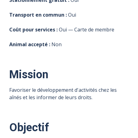
Stationnement gratuit :
Oui
Transport en commun :
Oui
Coût pour services :
Oui — Carte de membre
Animal accepté :
Non
Mission
Favoriser le développement d'activités chez les
aînés et les informer de leurs droits.
Objectif