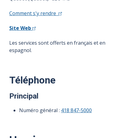
Comment s'y rendre
Site Web
Les services sont offerts en français et en
espagnol.
Téléphone
Principal
Numéro général :
418 847-5000