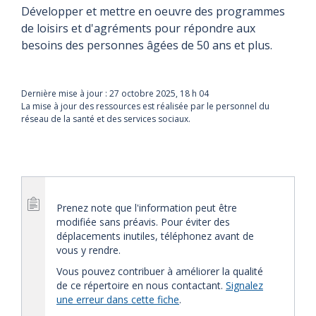
Développer et mettre en oeuvre des programmes
de loisirs et d'agréments pour répondre aux
besoins des personnes âgées de 50 ans et plus.
Dernière mise à jour :
27 octobre 2025, 18 h 04
La mise à jour des ressources est réalisée par le personnel du
réseau de la santé et des services sociaux.
Prenez note que l'information peut être
modifiée sans préavis. Pour éviter des
déplacements inutiles, téléphonez avant de
vous y rendre.
Vous pouvez contribuer à améliorer la qualité
de ce répertoire en nous contactant.
Signalez
une erreur dans cette fiche
.