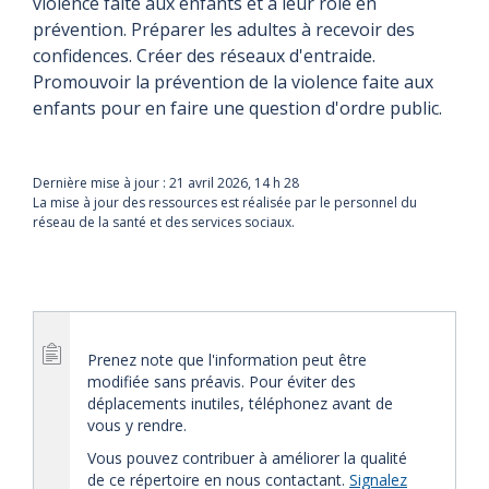
violence faite aux enfants et à leur rôle en
prévention. Préparer les adultes à recevoir des
confidences. Créer des réseaux d'entraide.
Promouvoir la prévention de la violence faite aux
enfants pour en faire une question d'ordre public.
Dernière mise à jour :
21 avril 2026, 14 h 28
La mise à jour des ressources est réalisée par le personnel du
réseau de la santé et des services sociaux.
Prenez note que l'information peut être
modifiée sans préavis. Pour éviter des
déplacements inutiles, téléphonez avant de
vous y rendre.
Vous pouvez contribuer à améliorer la qualité
de ce répertoire en nous contactant.
Signalez