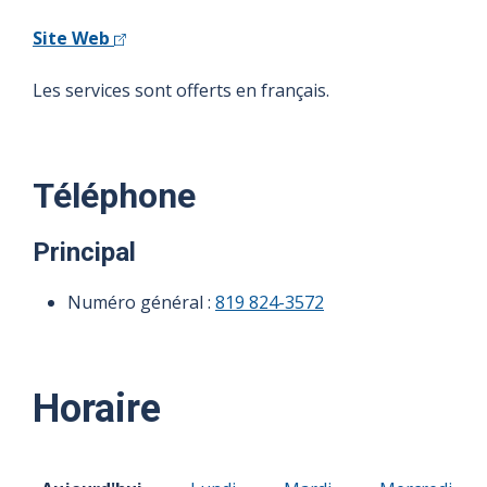
Site Web
Les services sont offerts en français.
Téléphone
Principal
Numéro général :
819 824-3572
Horaire