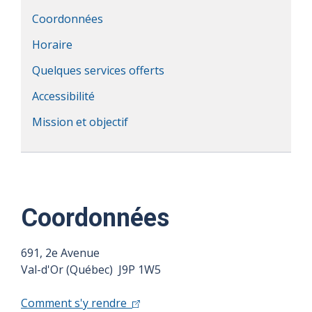
Coordonnées
Horaire
Quelques services offerts
Accessibilité
Mission et objectif
Coordonnées
691, 2e Avenue
Val-d'Or (Québec) J9P 1W5
Comment s'y rendre