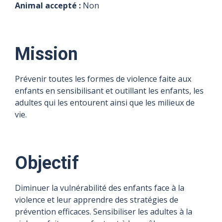
Animal accepté :
Non
Mission
Prévenir toutes les formes de violence faite aux
enfants en sensibilisant et outillant les enfants, les
adultes qui les entourent ainsi que les milieux de
vie.
Objectif
Diminuer la vulnérabilité des enfants face à la
violence et leur apprendre des stratégies de
prévention efficaces. Sensibiliser les adultes à la