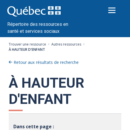
Passer
au
contenu
Répertoire des ressources en
santé et services sociaux
Trouver une ressource
Autres ressources
À HAUTEUR D'ENFANT
Retour aux résultats de recherche
À HAUTEUR
D'ENFANT
Dans cette page :