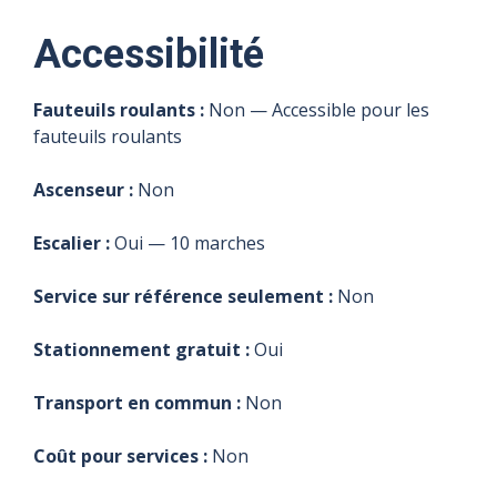
Accessibilité
Fauteuils roulants :
Non — Accessible pour les
fauteuils roulants
Ascenseur :
Non
Escalier :
Oui — 10 marches
Service sur référence seulement :
Non
Stationnement gratuit :
Oui
Transport en commun :
Non
Coût pour services :
Non