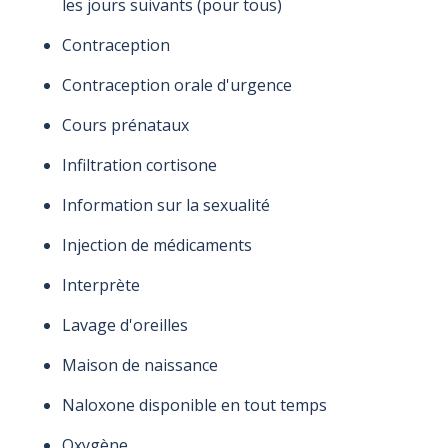
les jours suivants (pour tous)
Contraception
Contraception orale d'urgence
Cours prénataux
Infiltration cortisone
Information sur la sexualité
Injection de médicaments
Interprète
Lavage d'oreilles
Maison de naissance
Naloxone disponible en tout temps
Oxygène