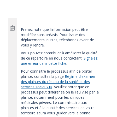
Prenez note que l'information peut être
modifiée sans préavis. Pour éviter des
déplacements inutiles, téléphonez avant de
vous y rendre.
Vous pouvez contribuer à améliorer la qualité
de ce répertoire en nous contactant.
Signalez
une erreur dans cette fiche
.
Pour connaître le processus afin de porter
plainte, consultez la page
Régime d'examen
des plaintes du réseau de la santé et des
services sociaux
. Veuillez noter que ce
processus peut différer selon le lieu visé par la
plainte, notamment pour les cliniques
médicales privées. Le commissaire aux
plaintes et à la qualité des services de votre
territoire saura vous guider vers la bonne