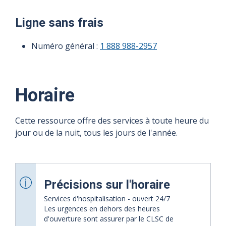
Ligne sans frais
Numéro général :
1 888 988-2957
Horaire
Cette ressource offre des services à toute heure du
jour ou de la nuit, tous les jours de l'année.
Précisions sur l'horaire
Services d'hospitalisation - ouvert 24/7
Les urgences en dehors des heures
d'ouverture sont assurer par le CLSC de