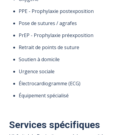
PPE - Prophylaxie postexposition
Pose de sutures / agrafes
PrEP - Prophylaxie préexposition
Retrait de points de suture
Soutien à domicile
Urgence sociale
Électrocardiogramme (ECG)
Équipement spécialisé
Services spécifiques