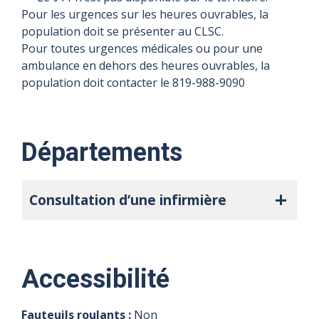
Pour les urgences sur les heures ouvrables, la
population doit se présenter au CLSC.
Pour toutes urgences médicales ou pour une
ambulance en dehors des heures ouvrables, la
population doit contacter le 819-988-9090
Départements
Consultation d’une infirmière
Accessibilité
Fauteuils roulants :
Non