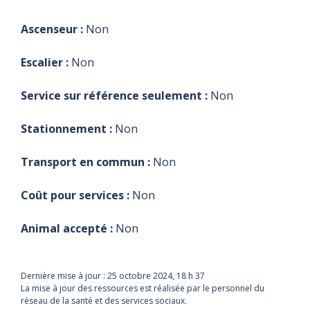
Ascenseur :
Non
Escalier :
Non
Service sur référence seulement :
Non
Stationnement :
Non
Transport en commun :
Non
Coût pour services :
Non
Animal accepté :
Non
Dernière mise à jour :
25 octobre 2024, 18 h 37
La mise à jour des ressources est réalisée par le personnel du
réseau de la santé et des services sociaux.