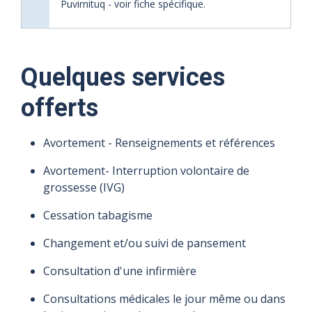
Puvirnituq - voir fiche spécifique.
Quelques services
offerts
Avortement - Renseignements et références
Avortement- Interruption volontaire de
grossesse (IVG)
Cessation tabagisme
Changement et/ou suivi de pansement
Consultation d'une infirmière
Consultations médicales le jour même ou dans