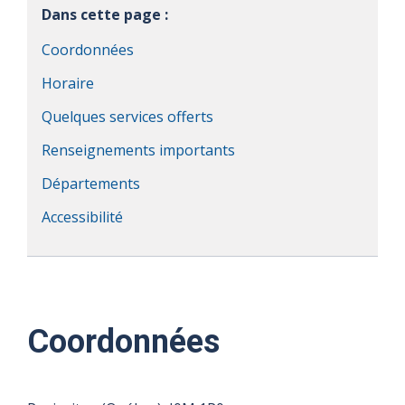
Dans cette page :
Coordonnées
Horaire
Quelques services offerts
Renseignements importants
Départements
Accessibilité
Coordonnées