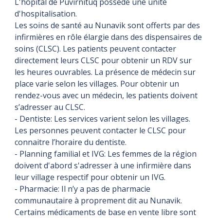
L'hôpital de Puvirnituq possède une unité
d'hospitalisation.
Les soins de santé au Nunavik sont offerts par des
infirmières en rôle élargie dans des dispensaires de
soins (CLSC). Les patients peuvent contacter
directement leurs CLSC pour obtenir un RDV sur
les heures ouvrables. La présence de médecin sur
place varie selon les villages. Pour obtenir un
rendez-vous avec un médecin, les patients doivent
s’adresser au CLSC.
- Dentiste: Les services varient selon les villages.
Les personnes peuvent contacter le CLSC pour
connaitre l’horaire du dentiste.
- Planning familial et IVG: Les femmes de la région
doivent d'abord s'adresser à une infirmière dans
leur village respectif pour obtenir un IVG.
- Pharmacie: Il n’y a pas de pharmacie
communautaire à proprement dit au Nunavik.
Certains médicaments de base en vente libre sont