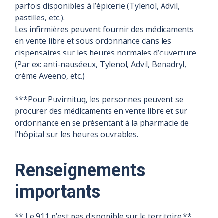
parfois disponibles à l’épicerie (Tylenol, Advil,
pastilles, etc.).
Les infirmières peuvent fournir des médicaments
en vente libre et sous ordonnance dans les
dispensaires sur les heures normales d’ouverture
(Par ex: anti-nauséeux, Tylenol, Advil, Benadryl,
crème Aveeno, etc.)
***Pour Puvirnituq, les personnes peuvent se
procurer des médicaments en vente libre et sur
ordonnance en se présentant à la pharmacie de
l'hôpital sur les heures ouvrables.
Renseignements
importants
** Le 911 n’est pas disponible sur le territoire.**