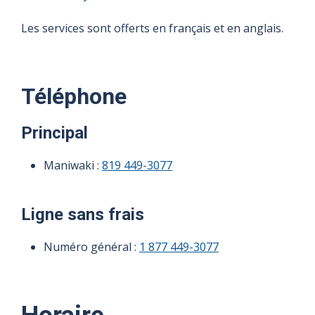
Les services sont offerts en français et en anglais.
Téléphone
Principal
Maniwaki :
819 449-3077
Ligne sans frais
Numéro général :
1 877 449-3077