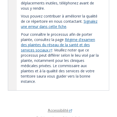
déplacements inutiles, téléphonez avant de
vous y rendre.
Vous pouvez contribuer à améliorer la qualité
de ce répertoire en nous contactant.
Signalez
une erreur dans cette fiche
.
Pour connaître le processus afin de porter
plainte, consultez la page
Régime d'examen
des plaintes du réseau de la santé et des
services sociaux
. Veuillez noter que ce
processus peut différer selon le lieu visé par la
plainte, notamment pour les cliniques
médicales privées. Le commissaire aux
plaintes et à la qualité des services de votre
territoire saura vous guider vers la bonne
instance.
Accessibilité