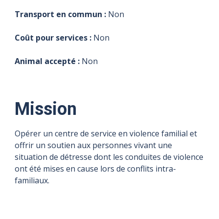
Transport en commun :
Non
Coût pour services :
Non
Animal accepté :
Non
Mission
Opérer un centre de service en violence familial et
offrir un soutien aux personnes vivant une
situation de détresse dont les conduites de violence
ont été mises en cause lors de conflits intra-
familiaux.