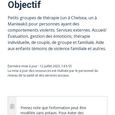
Objectif
Petits groupes de thérapie (un à Chelsea, un à
Maniwaki) pour personnes ayant des
comportements violents. Services externes. Accueil/
Évaluation, gestion des émotions, thérapie
individuelle, de couple, de groupe et familiale. Aide
aux enfants témoins de violence familiale et autres.
Dernière mise à jour :
12 juillet 2023, 14 h 55
La mise à jour des ressources est réalisée par le personnel du
réseau de la santé et des services sociaux.
Prenez note que l'information peut être
modifiée sans préavis. Pour éviter des