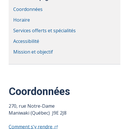
Coordonnées
Horaire
Services offerts et spécialités
Accessibilité
Mission et objectif
Coordonnées
270, rue Notre-Dame
Maniwaki (Québec) J9E 2J8
Comment s'y rendre