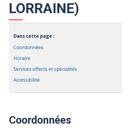
LORRAINE)
Dans cette page :
Coordonnées
Horaire
Services offerts et spécialités
Accessibilité
Coordonnées