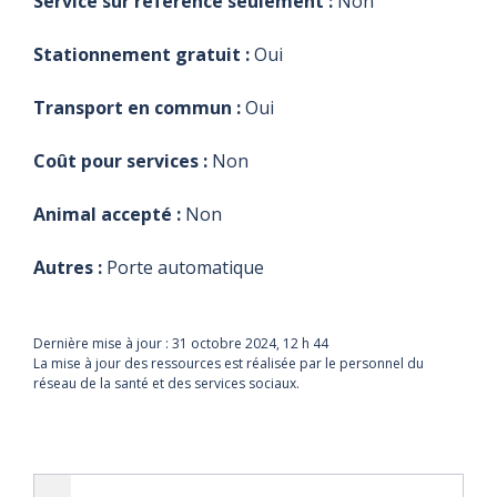
Service sur référence seulement :
Non
Stationnement gratuit :
Oui
Transport en commun :
Oui
Coût pour services :
Non
Animal accepté :
Non
Autres :
Porte automatique
Dernière mise à jour :
31 octobre 2024, 12 h 44
La mise à jour des ressources est réalisée par le personnel du
réseau de la santé et des services sociaux.