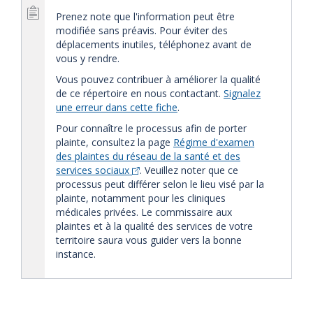
Prenez note que l'information peut être
modifiée sans préavis. Pour éviter des
déplacements inutiles, téléphonez avant de
vous y rendre.
Vous pouvez contribuer à améliorer la qualité
de ce répertoire en nous contactant.
Signalez
une erreur dans cette fiche
.
Pour connaître le processus afin de porter
plainte, consultez la page
Régime d'examen
des plaintes du réseau de la santé et des
services sociaux
. Veuillez noter que ce
processus peut différer selon le lieu visé par la
plainte, notamment pour les cliniques
médicales privées. Le commissaire aux
plaintes et à la qualité des services de votre
territoire saura vous guider vers la bonne
instance.