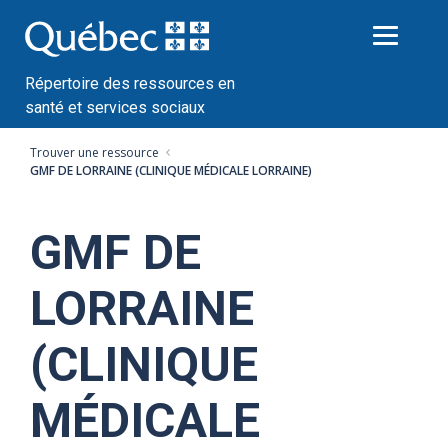
Passer
au
contenu
Répertoire des ressources en
santé et services sociaux
Trouver une ressource
GMF DE LORRAINE (CLINIQUE MÉDICALE LORRAINE)
GMF DE
LORRAINE
(CLINIQUE
MÉDICALE