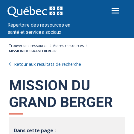
Passer
au
contenu
Répertoire des ressources en
santé et services sociaux
Trouver une ressource
Autres ressources
MISSION DU GRAND BERGER
Retour aux résultats de recherche
MISSION DU
GRAND BERGER
Dans cette page :