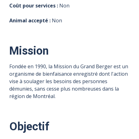
Coût pour services :
Non
Animal accepté :
Non
Mission
Fondée en 1990, la Mission du Grand Berger est un
organisme de bienfaisance enregistré dont l'action
vise à soulager les besoins des personnes
démunies, sans cesse plus nombreuses dans la
région de Montréal.
Objectif