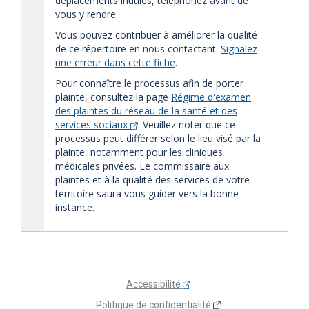
déplacements inutiles, téléphonez avant de
vous y rendre.
Vous pouvez contribuer à améliorer la qualité
de ce répertoire en nous contactant.
Signalez
une erreur dans cette fiche
.
Pour connaître le processus afin de porter
plainte, consultez la page
Régime d'examen
des plaintes du réseau de la santé et des
services sociaux
. Veuillez noter que ce
processus peut différer selon le lieu visé par la
plainte, notamment pour les cliniques
médicales privées. Le commissaire aux
plaintes et à la qualité des services de votre
territoire saura vous guider vers la bonne
instance.
Accessibilité
Politique de confidentialité