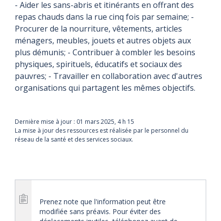
- Aider les sans-abris et itinérants en offrant des
repas chauds dans la rue cinq fois par semaine; -
Procurer de la nourriture, vêtements, articles
ménagers, meubles, jouets et autres objets aux
plus démunis; - Contribuer à combler les besoins
physiques, spirituels, éducatifs et sociaux des
pauvres; - Travailler en collaboration avec d'autres
organisations qui partagent les mêmes objectifs.
Dernière mise à jour :
01 mars 2025, 4 h 15
La mise à jour des ressources est réalisée par le personnel du
réseau de la santé et des services sociaux.
Prenez note que l'information peut être
modifiée sans préavis. Pour éviter des