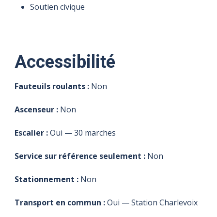
Soutien civique
Accessibilité
Fauteuils roulants :
Non
Ascenseur :
Non
Escalier :
Oui — 30 marches
Service sur référence seulement :
Non
Stationnement :
Non
Transport en commun :
Oui — Station Charlevoix