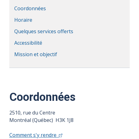
Coordonnées
Horaire
Quelques services offerts
Accessibilité
Mission et objectif
Coordonnées
2510, rue du Centre
Montréal (Québec) H3K 1J8
Comment s'y rendre