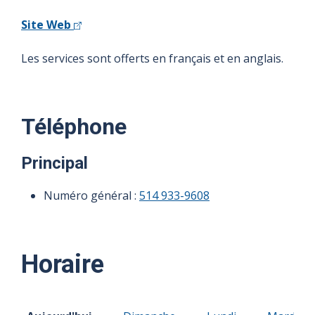
Site Web
Les services sont offerts en français et en anglais.
Téléphone
Principal
Numéro général :
514 933-9608
Horaire