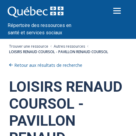
Passer
au
contenu
Répertoire des ressources en
santé et services sociaux
Trouver une ressource
Autres ressources
LOISIRS RENAUD COURSOL - PAVILLON RENAUD COURSOL
Retour aux résultats de recherche
LOISIRS RENAUD
COURSOL -
PAVILLON