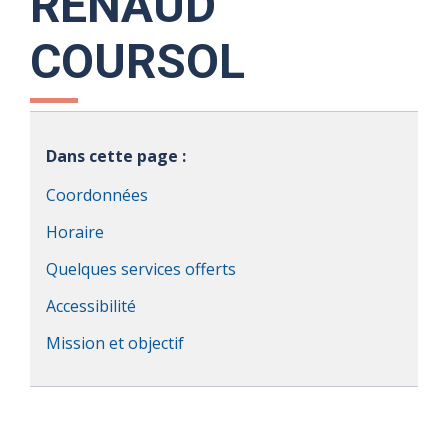
RENAUD
COURSOL
Dans cette page :
Coordonnées
Horaire
Quelques services offerts
Accessibilité
Mission et objectif