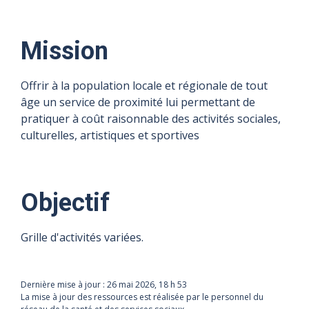
Mission
Offrir à la population locale et régionale de tout
âge un service de proximité lui permettant de
pratiquer à coût raisonnable des activités sociales,
culturelles, artistiques et sportives
Objectif
Grille d'activités variées.
Dernière mise à jour :
26 mai 2026, 18 h 53
La mise à jour des ressources est réalisée par le personnel du