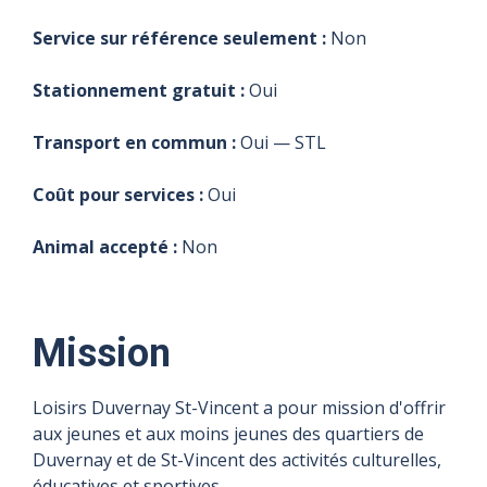
Service sur référence seulement :
Non
Stationnement gratuit :
Oui
Transport en commun :
Oui — STL
Coût pour services :
Oui
Animal accepté :
Non
Mission
Loisirs Duvernay St-Vincent a pour mission d'offrir
aux jeunes et aux moins jeunes des quartiers de
Duvernay et de St-Vincent des activités culturelles,
éducatives et sportives.