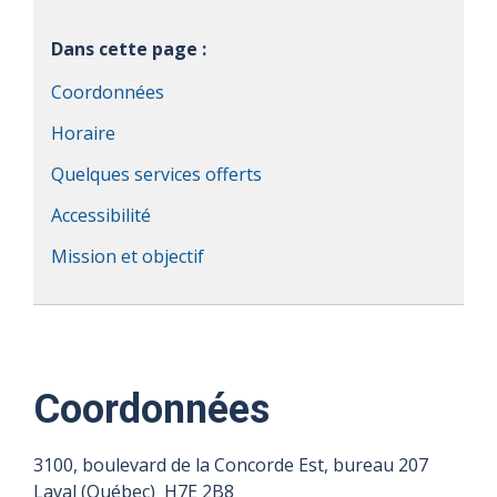
Dans cette page :
Coordonnées
Horaire
Quelques services offerts
Accessibilité
Mission et objectif
Coordonnées
3100, boulevard de la Concorde Est, bureau 207
Laval (Québec) H7E 2B8