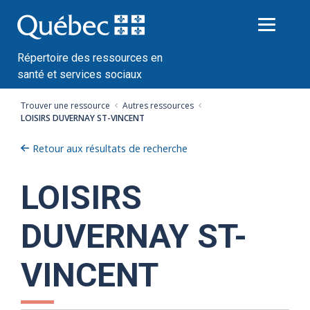
Passer
au
contenu
Répertoire des ressources en
santé et services sociaux
Trouver une ressource
Autres ressources
LOISIRS DUVERNAY ST-VINCENT
Retour aux résultats de recherche
LOISIRS
DUVERNAY ST-
VINCENT