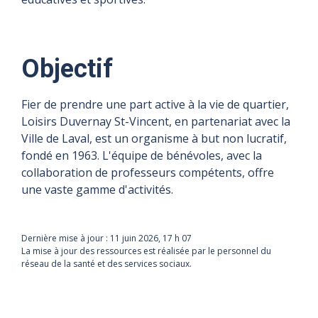
Objectif
Fier de prendre une part active à la vie de quartier,
Loisirs Duvernay St-Vincent, en partenariat avec la
Ville de Laval, est un organisme à but non lucratif,
fondé en 1963. L'équipe de bénévoles, avec la
collaboration de professeurs compétents, offre
une vaste gamme d'activités.
Dernière mise à jour :
11 juin 2026, 17 h 07
La mise à jour des ressources est réalisée par le personnel du
réseau de la santé et des services sociaux.