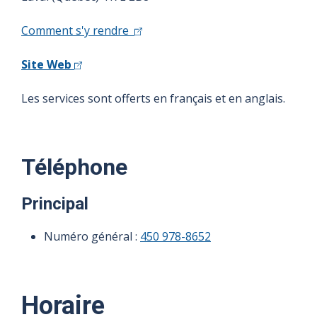
Comment s'y rendre
Site Web
Les services sont offerts en français et en anglais.
Téléphone
Principal
Numéro général :
450 978-8652
Horaire