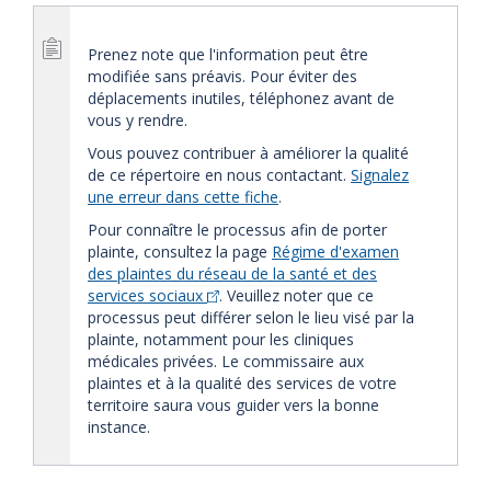
Prenez note que l'information peut être
modifiée sans préavis. Pour éviter des
déplacements inutiles, téléphonez avant de
vous y rendre.
Vous pouvez contribuer à améliorer la qualité
de ce répertoire en nous contactant.
Signalez
une erreur dans cette fiche
.
Pour connaître le processus afin de porter
plainte, consultez la page
Régime d'examen
des plaintes du réseau de la santé et des
services sociaux
. Veuillez noter que ce
processus peut différer selon le lieu visé par la
plainte, notamment pour les cliniques
médicales privées. Le commissaire aux
plaintes et à la qualité des services de votre
territoire saura vous guider vers la bonne
instance.