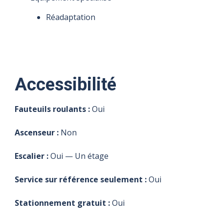
Réadaptation
Accessibilité
Fauteuils roulants :
Oui
Ascenseur :
Non
Escalier :
Oui — Un étage
Service sur référence seulement :
Oui
Stationnement gratuit :
Oui