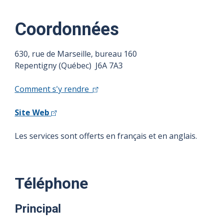
Coordonnées
630, rue de Marseille, bureau 160
Repentigny (Québec) J6A 7A3
Comment s'y rendre
Site Web
Les services sont offerts en français et en anglais.
Téléphone
Principal