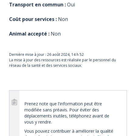
Transport en commun :
Oui
Coût pour services :
Non
Animal accepté :
Non
Dernière mise à jour :
26 août 2024, 14 h 52
La mise à jour des ressources est réalisée par le personnel du
réseau de la santé et des services sociaux.
Prenez note que l'information peut être
modifiée sans préavis. Pour éviter des
déplacements inutiles, téléphonez avant de
vous y rendre.
Vous pouvez contribuer à améliorer la qualité