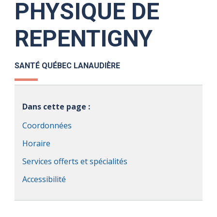
PHYSIQUE DE
REPENTIGNY
SANTÉ QUÉBEC LANAUDIÈRE
Dans cette page :
Coordonnées
Horaire
Services offerts et spécialités
Accessibilité