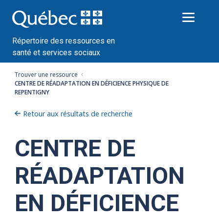
Passer
au
contenu
Répertoire des ressources en
santé et services sociaux
Trouver une ressource
CENTRE DE RÉADAPTATION EN DÉFICIENCE PHYSIQUE DE
REPENTIGNY
Retour aux résultats de recherche
CENTRE DE
RÉADAPTATION
EN DÉFICIENCE