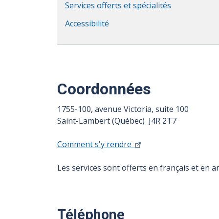
Services offerts et spécialités
Accessibilité
Coordonnées
1755-100, avenue Victoria, suite 100
Saint-Lambert (Québec) J4R 2T7
Comment s'y rendre
Les services sont offerts en français et en an
Téléphone