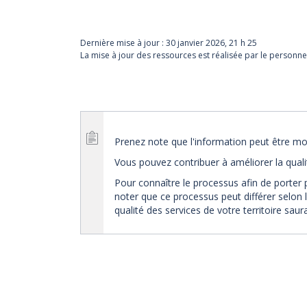
Dernière mise à jour :
30 janvier 2026, 21 h 25
La mise à jour des ressources est réalisée par le personne
Prenez note que l'information peut être mod
Vous pouvez contribuer à améliorer la qual
Pour connaître le processus afin de porter 
noter que ce processus peut différer selon l
qualité des services de votre territoire sau