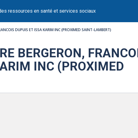
des ressources en santé et services sociaux
RANCOIS DUPUIS ET ISSA KARIM INC (PROXIMED SAINT-LAMBERT)
RE BERGERON, FRANCO
KARIM INC (PROXIMED