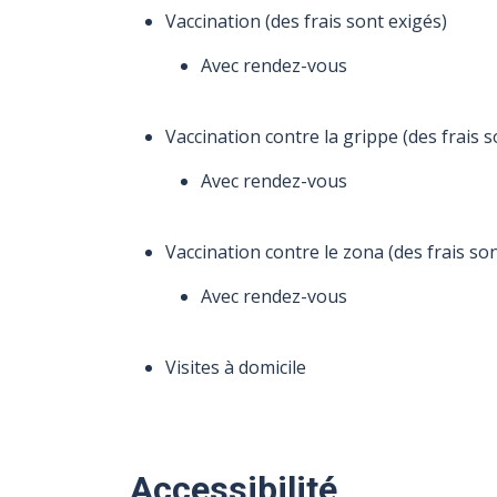
Vaccination (des frais sont exigés)
Avec rendez-vous
Vaccination contre la grippe (des frais s
Avec rendez-vous
Vaccination contre le zona (des frais so
Avec rendez-vous
Visites à domicile
Accessibilité