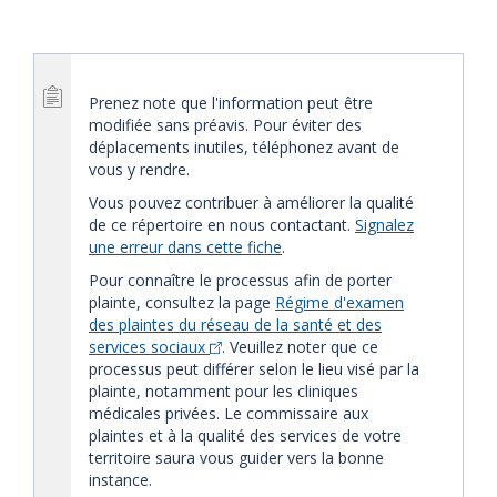
Prenez note que l'information peut être
modifiée sans préavis. Pour éviter des
déplacements inutiles, téléphonez avant de
vous y rendre.
Vous pouvez contribuer à améliorer la qualité
de ce répertoire en nous contactant.
Signalez
une erreur dans cette fiche
.
Pour connaître le processus afin de porter
plainte, consultez la page
Régime d'examen
des plaintes du réseau de la santé et des
services sociaux
. Veuillez noter que ce
processus peut différer selon le lieu visé par la
plainte, notamment pour les cliniques
médicales privées. Le commissaire aux
plaintes et à la qualité des services de votre
territoire saura vous guider vers la bonne
instance.