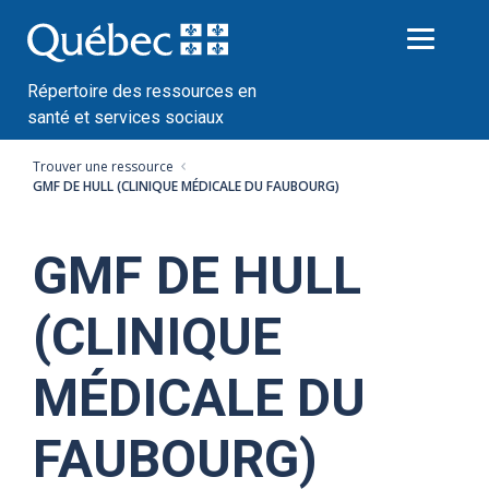
Passer
au
contenu
Répertoire des ressources en
santé et services sociaux
Trouver une ressource
GMF DE HULL (CLINIQUE MÉDICALE DU FAUBOURG)
GMF DE HULL
(CLINIQUE
MÉDICALE DU
FAUBOURG)