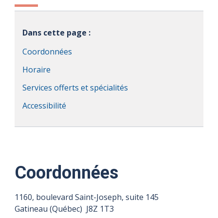
Dans cette page :
Coordonnées
Horaire
Services offerts et spécialités
Accessibilité
Coordonnées
1160, boulevard Saint-Joseph, suite 145
Gatineau (Québec) J8Z 1T3