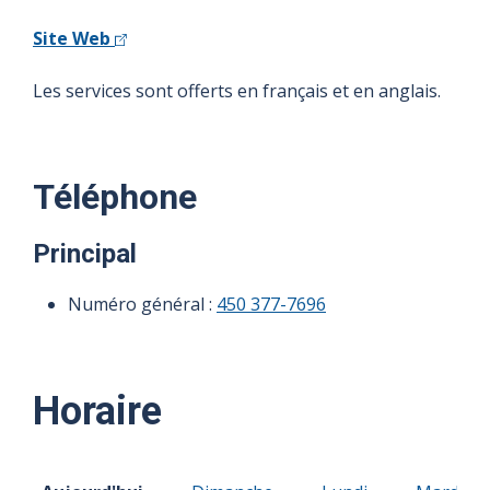
Site Web
Les services sont offerts en français et en anglais.
Téléphone
Principal
Numéro général :
450 377-7696
Horaire