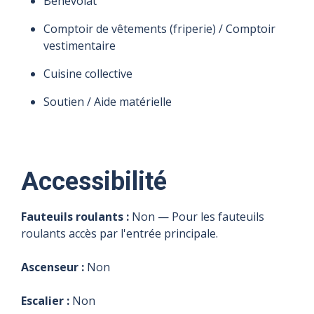
Bénévolat
Comptoir de vêtements (friperie) / Comptoir
vestimentaire
Cuisine collective
Soutien / Aide matérielle
Accessibilité
Fauteuils roulants :
Non — Pour les fauteuils
roulants accès par l'entrée principale.
Ascenseur :
Non
Escalier :
Non