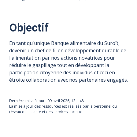
Objectif
En tant qu'unique Banque alimentaire du Suroît,
devenir un chef de fil en développement durable de
l'alimentation par nos actions novatrices pour
réduire le gaspillage tout en développant la
participation citoyenne des individus et ceci en
étroite collaboration avec nos partenaires engagés.
Dernière mise à jour :
09 avril 2026, 13 h 48
La mise à jour des ressources est réalisée par le personnel du
réseau de la santé et des services sociaux.