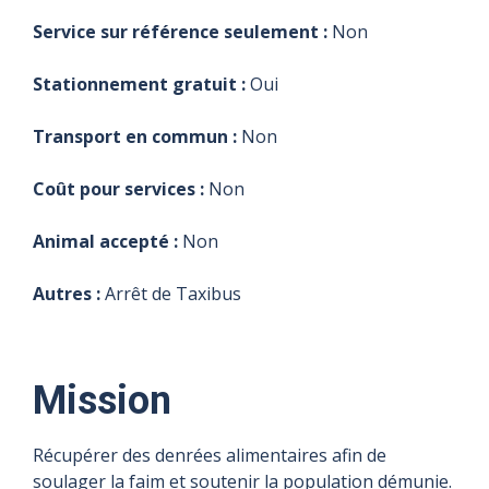
Service sur référence seulement :
Non
Stationnement gratuit :
Oui
Transport en commun :
Non
Coût pour services :
Non
Animal accepté :
Non
Autres :
Arrêt de Taxibus
Mission
Récupérer des denrées alimentaires afin de
soulager la faim et soutenir la population démunie.