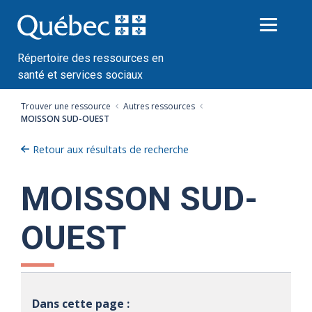
Passer
au
contenu
Répertoire des ressources en
santé et services sociaux
Trouver une ressource
Autres ressources
MOISSON SUD-OUEST
Retour aux résultats de recherche
MOISSON SUD-
OUEST
Dans cette page :