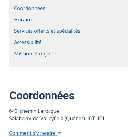
Coordonnées
Horaire
Services offerts et spécialités
Accessibilité
Mission et objectif
Coordonnées
649, chemin Larocque
Salaberry-de-Valleyfield (Québec) J6T 4E1
Comment s'y rendre