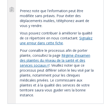
Prenez note que l'information peut être
modifiée sans préavis. Pour éviter des
déplacements inutiles, téléphonez avant de
vous y rendre.
Vous pouvez contribuer à améliorer la qualité
de ce répertoire en nous contactant.
Signalez
une erreur dans cette fiche
.
Pour connaître le processus afin de porter
plainte, consultez la page
Régime d'examen
des plaintes du réseau de la santé et des
services sociaux
. Veuillez noter que ce
processus peut différer selon le lieu visé par la
plainte, notamment pour les cliniques
médicales privées. Le commissaire aux
plaintes et à la qualité des services de votre
territoire saura vous guider vers la bonne
instance.