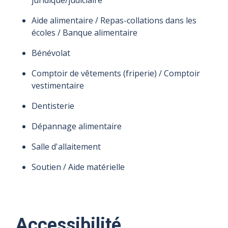
Aide alimentaire / Repas-collations dans les
écoles / Banque alimentaire
Bénévolat
Comptoir de vêtements (friperie) / Comptoir
vestimentaire
Dentisterie
Dépannage alimentaire
Salle d'allaitement
Soutien / Aide matérielle
Accessibilité