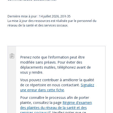
Dernière mise à jour :
14 juillet 2026, 20 h 35
La mise à jour des ressources est réalisée par le personnel du
réseau de la santé et des services sociaux.
Prenez note que l'information peut être
modifiée sans préavis. Pour éviter des
déplacements inutiles, téléphonez avant de
vous y rendre.
Vous pouvez contribuer à améliorer la qualité
de ce répertoire en nous contactant.
Signalez
une erreur dans cette fiche
.
Pour connaître le processus afin de porter
plainte, consultez la page
Régime d'examen
des plaintes du réseau de la santé et des
services sociaux
. Veuillez noter que ce