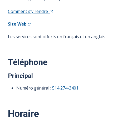
Comment s'y rendre
Site Web
Les services sont offerts en français et en anglais.
Téléphone
Principal
Numéro général :
514 274-3401
Horaire