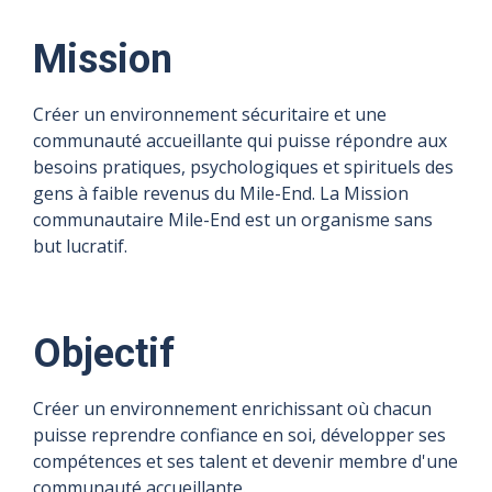
Mission
Créer un environnement sécuritaire et une
communauté accueillante qui puisse répondre aux
besoins pratiques, psychologiques et spirituels des
gens à faible revenus du Mile-End. La Mission
communautaire Mile-End est un organisme sans
but lucratif.
Objectif
Créer un environnement enrichissant où chacun
puisse reprendre confiance en soi, développer ses
compétences et ses talent et devenir membre d'une
communauté accueillante.