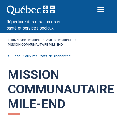
Passer
au
contenu
Répertoire des ressources en
santé et services sociaux
Trouver une ressource
Autres ressources
MISSION COMMUNAUTAIRE MILE-END
Retour aux résultats de recherche
MISSION
COMMUNAUTAIRE
MILE-END