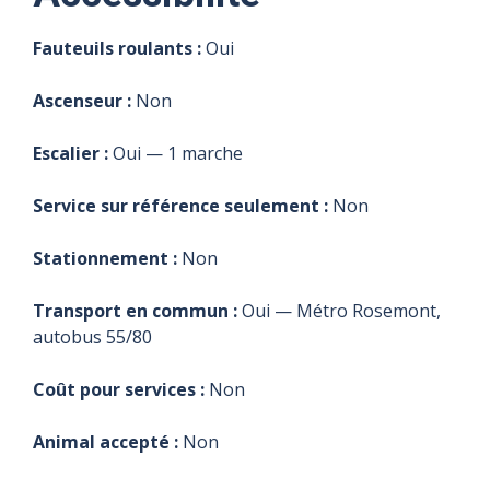
Fauteuils roulants :
Oui
Ascenseur :
Non
Escalier :
Oui — 1 marche
Service sur référence seulement :
Non
Stationnement :
Non
Transport en commun :
Oui — Métro Rosemont,
autobus 55/80
Coût pour services :
Non
Animal accepté :
Non