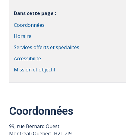
Dans cette page :
Coordonnées
Horaire
Services offerts et spécialités
Accessibilité
Mission et objectif
Coordonnées
99, rue Bernard Ouest
Montréal (Québec) H2T 2J9