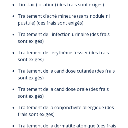
Tire-lait (location) (des frais sont exigés)
Traitement d'acné mineure (sans nodule ni
pustule) (des frais sont exigés)
Traitement de l'infection urinaire (des frais
sont exigés)
Traitement de l'érythème fessier (des frais
sont exigés)
Traitement de la candidose cutanée (des frais
sont exigés)
Traitement de la candidose orale (des frais
sont exigés)
Traitement de la conjonctivite allergique (des
frais sont exigés)
Traitement de la dermatite atopique (des frais