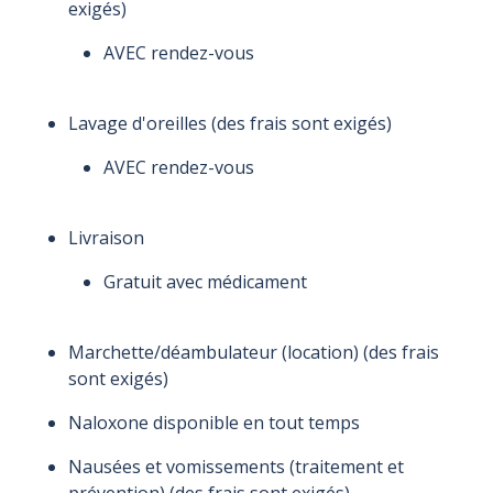
exigés)
AVEC rendez-vous
Lavage d'oreilles (des frais sont exigés)
AVEC rendez-vous
Livraison
Gratuit avec médicament
Marchette/déambulateur (location) (des frais
sont exigés)
Naloxone disponible en tout temps
Nausées et vomissements (traitement et
prévention) (des frais sont exigés)