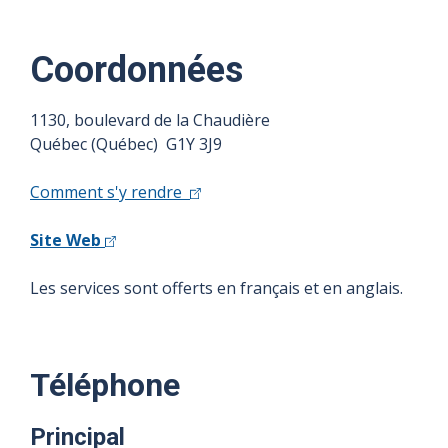
Coordonnées
1130, boulevard de la Chaudière
Québec (Québec) G1Y 3J9
Comment s'y rendre
Site Web
Les services sont offerts en français et en anglais.
Téléphone
Principal