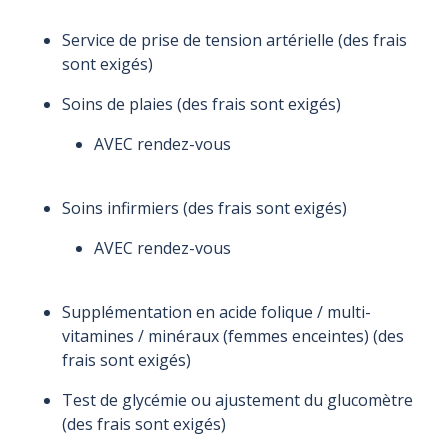
Service de prise de tension artérielle (des frais
sont exigés)
Soins de plaies (des frais sont exigés)
AVEC rendez-vous
Soins infirmiers (des frais sont exigés)
AVEC rendez-vous
Supplémentation en acide folique / multi-
vitamines / minéraux (femmes enceintes) (des
frais sont exigés)
Test de glycémie ou ajustement du glucomètre
(des frais sont exigés)