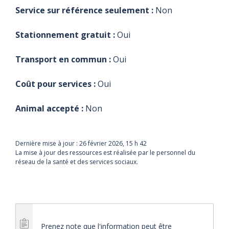
Service sur référence seulement :
Non
Stationnement gratuit :
Oui
Transport en commun :
Oui
Coût pour services :
Oui
Animal accepté :
Non
Dernière mise à jour :
26 février 2026, 15 h 42
La mise à jour des ressources est réalisée par le personnel du
réseau de la santé et des services sociaux.
Prenez note que l'information peut être