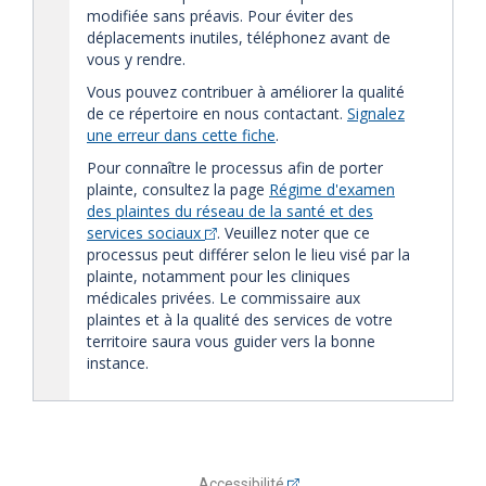
modifiée sans préavis. Pour éviter des
déplacements inutiles, téléphonez avant de
vous y rendre.
Vous pouvez contribuer à améliorer la qualité
de ce répertoire en nous contactant.
Signalez
une erreur dans cette fiche
.
Pour connaître le processus afin de porter
plainte, consultez la page
Régime d'examen
des plaintes du réseau de la santé et des
services sociaux
. Veuillez noter que ce
processus peut différer selon le lieu visé par la
plainte, notamment pour les cliniques
médicales privées. Le commissaire aux
plaintes et à la qualité des services de votre
territoire saura vous guider vers la bonne
instance.
Accessibilité