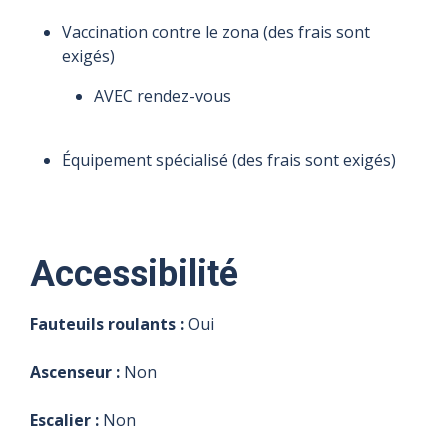
Vaccination contre le zona (des frais sont
exigés)
AVEC rendez-vous
Équipement spécialisé (des frais sont exigés)
Accessibilité
Fauteuils roulants :
Oui
Ascenseur :
Non
Escalier :
Non