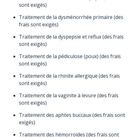
sont exigés)
Traitement de la dysménorrhée primaire (des
frais sont exigés)
Traitement de la dyspepsie et reflux (des frais
sont exigés)
Traitement de la pédiculose (poux) (des frais
sont exigés)
Traitement de la rhinite allergique (des frais
sont exigés)
Traitement de la vaginite à levure (des frais
sont exigés)
Traitement des aphtes buccaux (des frais sont
exigés)
Traitement des hémorroïdes (des frais sont