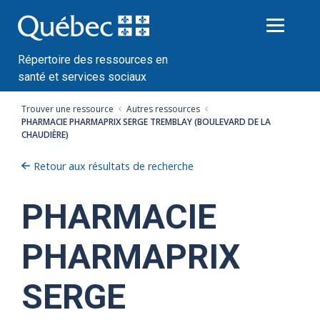
Passer
au
contenu
Répertoire des ressources en
santé et services sociaux
Trouver une ressource
Autres ressources
PHARMACIE PHARMAPRIX SERGE TREMBLAY (BOULEVARD DE LA
CHAUDIÈRE)
Retour aux résultats de recherche
PHARMACIE
PHARMAPRIX
SERGE