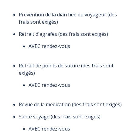
Prévention de la diarrhée du voyageur (des
frais sont exigés)
Retrait d'agrafes (des frais sont exigés)
AVEC rendez-vous
Retrait de points de suture (des frais sont
exigés)
AVEC rendez-vous
Revue de la médication (des frais sont exigés)
Santé voyage (des frais sont exigés)
AVEC rendez-vous