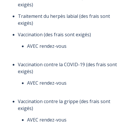
exigés)
Traitement du herpès labial (des frais sont
exigés)
Vaccination (des frais sont exigés)
AVEC rendez-vous
Vaccination contre la COVID-19 (des frais sont
exigés)
AVEC rendez-vous
Vaccination contre la grippe (des frais sont
exigés)
AVEC rendez-vous