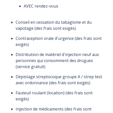
AVEC rendez-vous
Conseil en cessation du tabagisme et du
vapotage (des frais sont exigés)
Contraception orale d'urgence (des frais sont
exigés)
Distribution de matériel d'injection neuf aux
personnes qui consomment des drogues
(service gratuit)
Dépistage streptocoque groupe A / strep test
avec ordonnance (des frais sont exigés)
Fauteuil roulant (location) (des frais sont
exigés)
Injection de médicaments (des frais sont