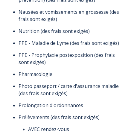
Nausées et vomissements en grossesse (des
frais sont exigés)
Nutrition (des frais sont exigés)
PPE - Maladie de Lyme (des frais sont exigés)
PPE - Prophylaxie postexposition (des frais
sont exigés)
Pharmacologie
Photo passeport / carte d'assurance maladie
(des frais sont exigés)
Prolongation d'ordonnances
Prélèvements (des frais sont exigés)
AVEC rendez-vous