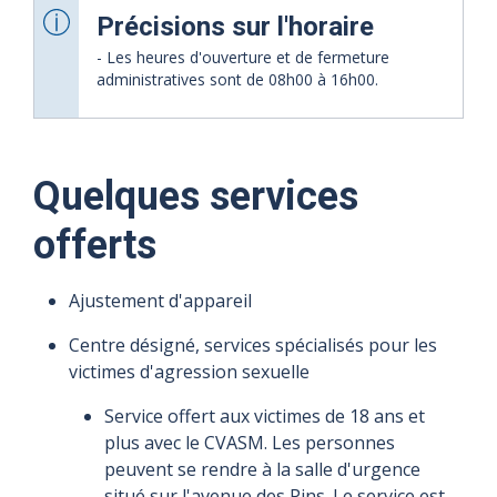
Précisions sur l'horaire
- Les heures d'ouverture et de fermeture
administratives sont de 08h00 à 16h00.
Quelques services
offerts
Ajustement d'appareil
Centre désigné, services spécialisés pour les
victimes d'agression sexuelle
Service offert aux victimes de 18 ans et
plus avec le CVASM. Les personnes
peuvent se rendre à la salle d'urgence
situé sur l'avenue des Pins. Le service est