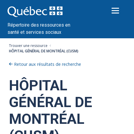
Passer
au
contenu
Répertoire des ressources en
santé et services sociaux
Trouver une ressource
HÔPITAL GÉNÉRAL DE MONTRÉAL (CUSM)
Retour aux résultats de recherche
HÔPITAL
GÉNÉRAL DE
MONTRÉAL