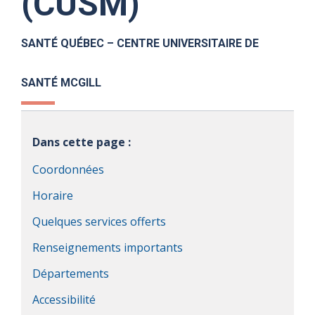
(CUSM)
SANTÉ QUÉBEC – CENTRE UNIVERSITAIRE DE
SANTÉ MCGILL
Dans cette page :
Coordonnées
Horaire
Quelques services offerts
Renseignements importants
Départements
Accessibilité