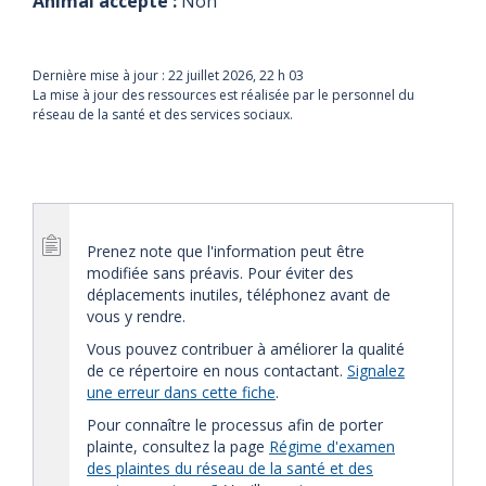
Animal accepté :
Non
Dernière mise à jour :
22 juillet 2026, 22 h 03
La mise à jour des ressources est réalisée par le personnel du
réseau de la santé et des services sociaux.
Prenez note que l'information peut être
modifiée sans préavis. Pour éviter des
déplacements inutiles, téléphonez avant de
vous y rendre.
Vous pouvez contribuer à améliorer la qualité
de ce répertoire en nous contactant.
Signalez
une erreur dans cette fiche
.
Pour connaître le processus afin de porter
plainte, consultez la page
Régime d'examen
des plaintes du réseau de la santé et des