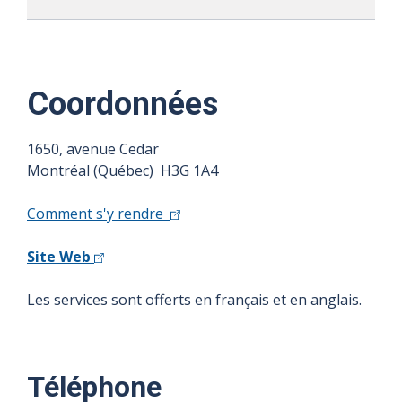
Coordonnées
1650, avenue Cedar
Montréal (Québec) H3G 1A4
Comment s'y rendre
Site Web
Les services sont offerts en français et en anglais.
Téléphone