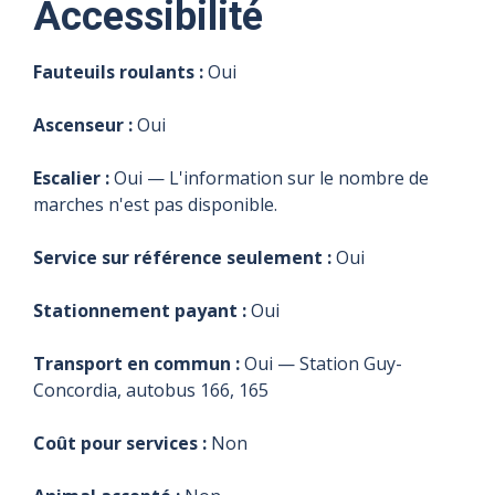
Accessibilité
Fauteuils roulants :
Oui
Ascenseur :
Oui
Escalier :
Oui — L'information sur le nombre de
marches n'est pas disponible.
Service sur référence seulement :
Oui
Stationnement payant :
Oui
Transport en commun :
Oui — Station Guy-
Concordia, autobus 166, 165
Coût pour services :
Non