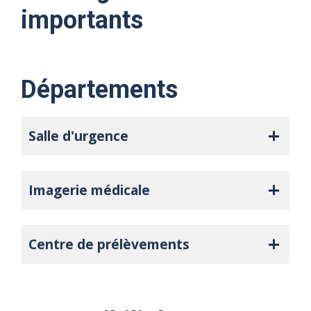
importants
Départements
Salle d'urgence
Imagerie médicale
Centre de prélèvements