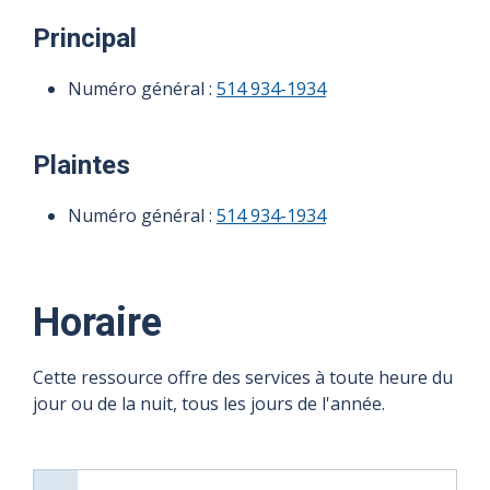
Principal
Numéro général :
514 934-1934
Plaintes
Numéro général :
514 934-1934
Horaire
Cette ressource offre des services à toute heure du
jour ou de la nuit, tous les jours de l'année.