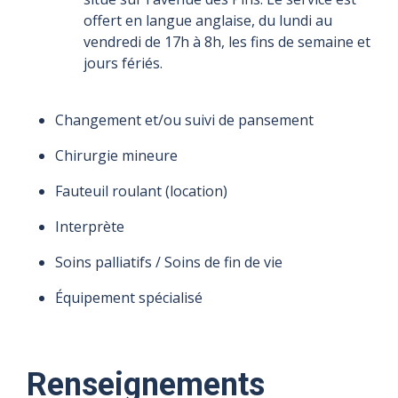
offert en langue anglaise, du lundi au
vendredi de 17h à 8h, les fins de semaine et
jours fériés.
Changement et/ou suivi de pansement
Chirurgie mineure
Fauteuil roulant (location)
Interprète
Soins palliatifs / Soins de fin de vie
Équipement spécialisé
Renseignements