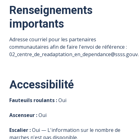
Renseignements
importants
Adresse courriel pour les partenaires
communautaires afin de faire l'envoi de référence :
02_centre_de_readaptation_en_dependance@ssss.gouv.
Accessibilité
Fauteuils roulants :
Oui
Ascenseur :
Oui
Escalier :
Oui — L'information sur le nombre de
marches n'est pas disponible.