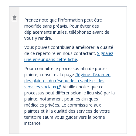
Prenez note que l'information peut être
modifiée sans préavis. Pour éviter des
déplacements inutiles, téléphonez avant de
vous y rendre.
Vous pouvez contribuer à améliorer la qualité
de ce répertoire en nous contactant.
Signalez
une erreur dans cette fiche
.
Pour connaître le processus afin de porter
plainte, consultez la page
Régime d'examen
des plaintes du réseau de la santé et des
services sociaux
. Veuillez noter que ce
processus peut différer selon le lieu visé par la
plainte, notamment pour les cliniques
médicales privées. Le commissaire aux
plaintes et à la qualité des services de votre
territoire saura vous guider vers la bonne
instance.