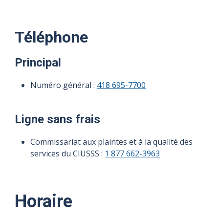
Téléphone
Principal
Numéro général :
418 695-7700
Ligne sans frais
Commissariat aux plaintes et à la qualité des
services du CIUSSS :
1 877 662-3963
Horaire