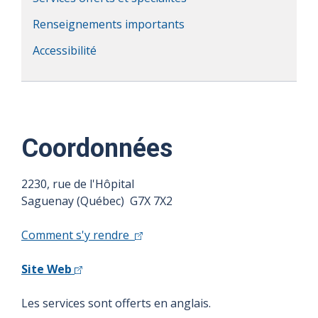
Renseignements importants
Accessibilité
Coordonnées
2230, rue de l'Hôpital
Saguenay (Québec) G7X 7X2
Comment s'y rendre
Site Web
Les services sont offerts en anglais.