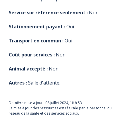
Service sur référence seulement :
Non
Stationnement payant :
Oui
Transport en commun :
Oui
Coût pour services :
Non
Animal accepté :
Non
Autres :
Salle d'attente.
Dernière mise à jour :
08 juillet 2024, 18 h 53
La mise à jour des ressources est réalisée par le personnel du
réseau de la santé et des services sociaux.