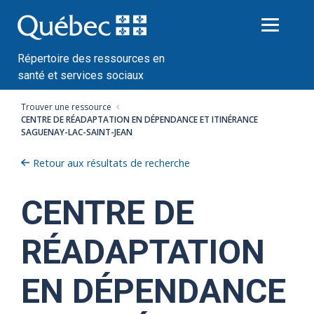
Passer
au
contenu
Répertoire des ressources en
santé et services sociaux
Trouver une ressource
CENTRE DE RÉADAPTATION EN DÉPENDANCE ET ITINÉRANCE
SAGUENAY-LAC-SAINT-JEAN
Retour aux résultats de recherche
CENTRE DE
RÉADAPTATION
EN DÉPENDANCE