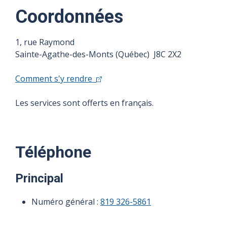
Coordonnées
1, rue Raymond
Sainte-Agathe-des-Monts (Québec) J8C 2X2
Comment s'y rendre
Les services sont offerts en français.
Téléphone
Principal
Numéro général :
819 326-5861