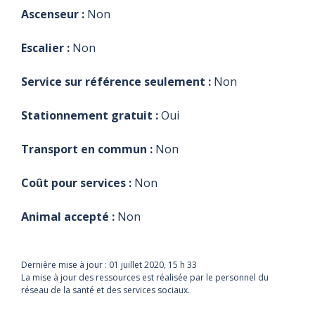
Ascenseur :
Non
Escalier :
Non
Service sur référence seulement :
Non
Stationnement gratuit :
Oui
Transport en commun :
Non
Coût pour services :
Non
Animal accepté :
Non
Dernière mise à jour :
01 juillet 2020, 15 h 33
La mise à jour des ressources est réalisée par le personnel du
réseau de la santé et des services sociaux.