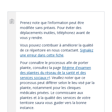
Prenez note que l'information peut être
modifiée sans préavis. Pour éviter des
déplacements inutiles, téléphonez avant de
vous y rendre.
Vous pouvez contribuer à améliorer la qualité
de ce répertoire en nous contactant.
Signalez
une erreur dans cette fiche
.
Pour connaître le processus afin de porter
plainte, consultez la page
Régime d'examen
des plaintes du réseau de la santé et des
services sociaux
. Veuillez noter que ce
processus peut différer selon le lieu visé par la
plainte, notamment pour les cliniques
médicales privées. Le commissaire aux
plaintes et à la qualité des services de votre
territoire saura vous guider vers la bonne
instance.