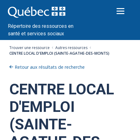
Passer
au
contenu
Répertoire des ressources en
santé et services sociaux
Trouver une ressource
Autres ressources
CENTRE LOCAL D'EMPLOI (SAINTE-AGATHE-DES-MONTS)
Retour aux résultats de recherche
CENTRE LOCAL
D'EMPLOI
(SAINTE-