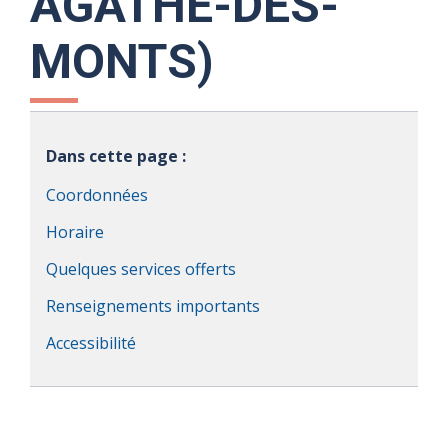
AGATHE-DES-
MONTS)
Dans cette page :
Coordonnées
Horaire
Quelques services offerts
Renseignements importants
Accessibilité