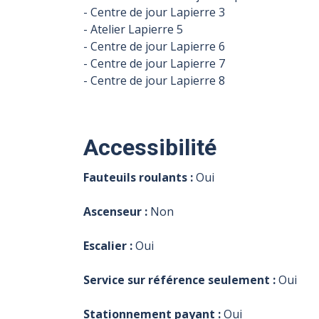
- Centre de jour Lapierre 3
- Atelier Lapierre 5
- Centre de jour Lapierre 6
- Centre de jour Lapierre 7
- Centre de jour Lapierre 8
Accessibilité
Fauteuils roulants :
Oui
Ascenseur :
Non
Escalier :
Oui
Service sur référence seulement :
Oui
Stationnement payant :
Oui