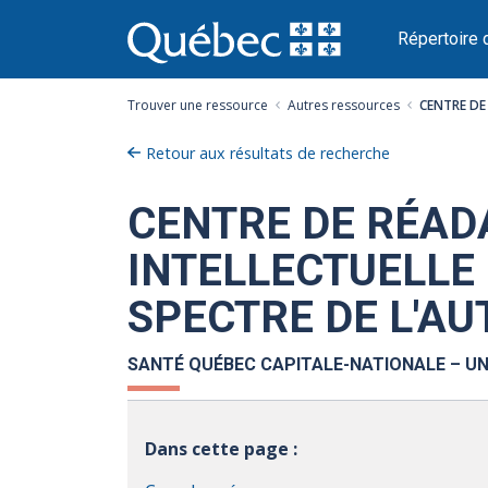
Passer
au
Répertoire 
contenu
Trouver une ressource
Autres ressources
CENTRE DE
Retour aux résultats de recherche
CENTRE DE RÉAD
INTELLECTUELLE
SPECTRE DE L'AU
SANTÉ QUÉBEC CAPITALE-NATIONALE – UN
Dans cette page :