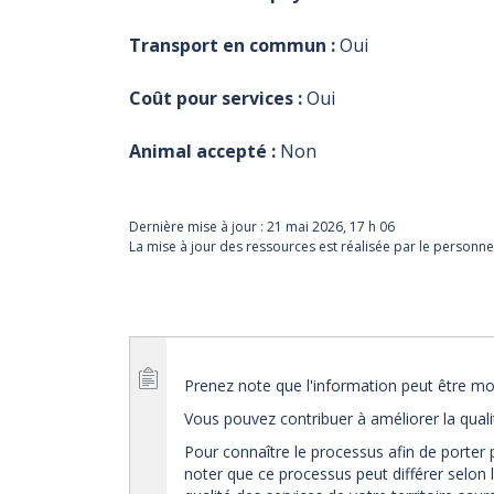
Transport en commun :
Oui
Coût pour services :
Oui
Animal accepté :
Non
Dernière mise à jour :
21 mai 2026, 17 h 06
La mise à jour des ressources est réalisée par le personne
Prenez note que l'information peut être mod
Vous pouvez contribuer à améliorer la qual
Pour connaître le processus afin de porter 
noter que ce processus peut différer selon l