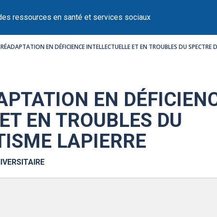
des ressources en santé et services sociaux
 RÉADAPTATION EN DÉFICIENCE INTELLECTUELLE ET EN TROUBLES DU SPECTRE D
APTATION EN DÉFICIEN
 ET EN TROUBLES DU
TISME LAPIERRE
IVERSITAIRE