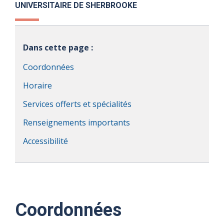
UNIVERSITAIRE DE SHERBROOKE
Dans cette page :
Coordonnées
Horaire
Services offerts et spécialités
Renseignements importants
Accessibilité
Coordonnées