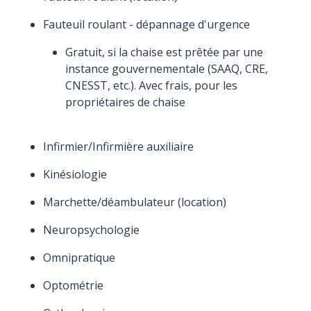
Fauteuil roulant - dépannage d'urgence
Gratuit, si la chaise est prêtée par une
instance gouvernementale (SAAQ, CRE,
CNESST, etc.). Avec frais, pour les
propriétaires de chaise
Infirmier/Infirmière auxiliaire
Kinésiologie
Marchette/déambulateur (location)
Neuropsychologie
Omnipratique
Optométrie