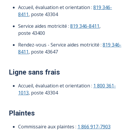
Accueil, évaluation et orientation :
819 346-
8411
, poste 43304
Service aides motricité :
819 346-8411
,
poste 43400
Rendez-vous - Service aides motricité :
819 346-
8411
, poste 43647
Ligne sans frais
Accueil, évaluation et orientation :
1 800 361-
1013
, poste 43304
Plaintes
Commissaire aux plaintes :
1 866 917-7903