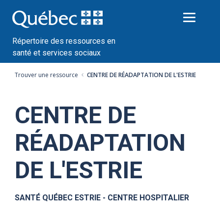
Passer
au
contenu
Répertoire des ressources en
santé et services sociaux
Trouver une ressource
CENTRE DE RÉADAPTATION DE L'ESTRIE
CENTRE DE
RÉADAPTATION
DE L'ESTRIE
SANTÉ QUÉBEC ESTRIE - CENTRE HOSPITALIER