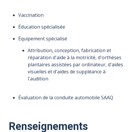
Vaccination
Éducation spécialisée
Équipement spécialisé
Attribution, conception, fabrication et
réparation d'aide à la motricité, d'orthèses
plantaires assistées par ordinateur, d'aides
visuelles et d'aides de suppléance à
l'audition
Évaluation de la conduite automobile SAAQ
Renseignements