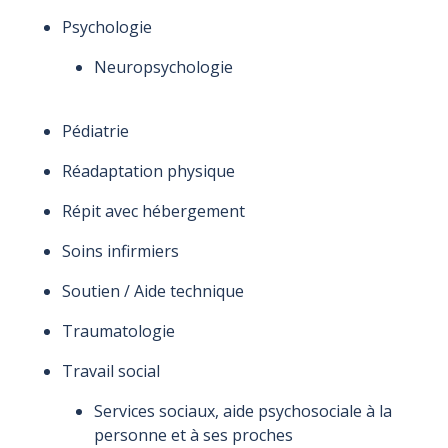
Psychologie
Neuropsychologie
Pédiatrie
Réadaptation physique
Répit avec hébergement
Soins infirmiers
Soutien / Aide technique
Traumatologie
Travail social
Services sociaux, aide psychosociale à la
personne et à ses proches