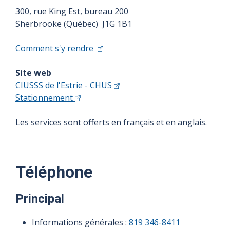
300, rue King Est, bureau 200
Sherbrooke (Québec) J1G 1B1
Comment s'y rendre
Site web
CIUSSS de l'Estrie - CHUS
Stationnement
Les services sont offerts en français et en anglais.
Téléphone
Principal
Informations générales :
819 346-8411