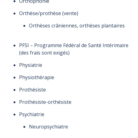
Orthophonie
Orthèse/prothèse (vente)
Orthèses crâniennes, orthèses plantaires
PFSI – Programme Fédéral de Santé Intérimaire
(des frais sont exigés)
Physiatrie
Physiothérapie
Prothésiste
Prothésiste-orthésiste
Psychiatrie
Neuropsychiatre