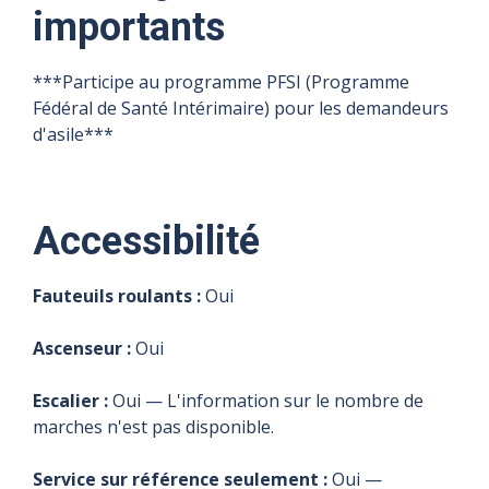
importants
***Participe au programme PFSI (Programme
Fédéral de Santé Intérimaire) pour les demandeurs
d'asile***
Accessibilité
Fauteuils roulants :
Oui
Ascenseur :
Oui
Escalier :
Oui — L'information sur le nombre de
marches n'est pas disponible.
Service sur référence seulement :
Oui —