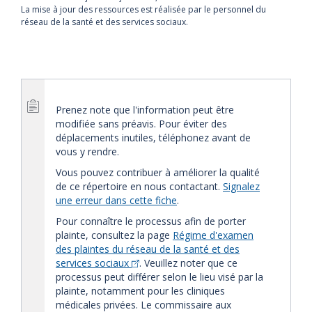
La mise à jour des ressources est réalisée par le personnel du
réseau de la santé et des services sociaux.
Prenez note que l'information peut être
modifiée sans préavis. Pour éviter des
déplacements inutiles, téléphonez avant de
vous y rendre.
Vous pouvez contribuer à améliorer la qualité
de ce répertoire en nous contactant.
Signalez
une erreur dans cette fiche
.
Pour connaître le processus afin de porter
plainte, consultez la page
Régime d'examen
des plaintes du réseau de la santé et des
services sociaux
. Veuillez noter que ce
processus peut différer selon le lieu visé par la
plainte, notamment pour les cliniques
médicales privées. Le commissaire aux