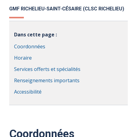
GMF RICHELIEU-SAINT-CÉSAIRE (CLSC RICHELIEU)
Dans cette page :
Coordonnées
Horaire
Services offerts et spécialités
Renseignements importants
Accessibilité
Coordonnées