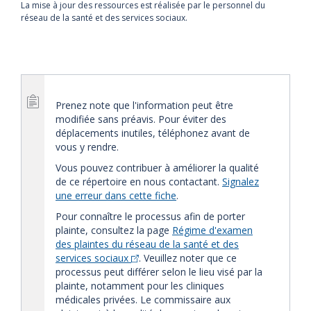
La mise à jour des ressources est réalisée par le personnel du
réseau de la santé et des services sociaux.
Prenez note que l'information peut être
modifiée sans préavis. Pour éviter des
déplacements inutiles, téléphonez avant de
vous y rendre.
Vous pouvez contribuer à améliorer la qualité
de ce répertoire en nous contactant.
Signalez
une erreur dans cette fiche
.
Pour connaître le processus afin de porter
plainte, consultez la page
Régime d'examen
des plaintes du réseau de la santé et des
services sociaux
. Veuillez noter que ce
processus peut différer selon le lieu visé par la
plainte, notamment pour les cliniques
médicales privées. Le commissaire aux