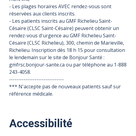
- Les plages horaires AVEC rendez-vous sont
réservées aux clients inscrits.
- Les patients inscrits au GMF Richelieu Saint-
Césaire (CLSC Saint-Césaire) peuvent obtenir un
rendez-vous d'urgence au GMF Richelieu Saint-
Césaire (CLSC Richelieu), 300, chemin de Marieville,
Richelieu. Inscription dès 18 h 15 pour consultation
le lendemain sur le site de Bonjour Santé :
gmfrsc.bonjour-sante.ca ou par téléphone au 1-888
243-4058.
------------------------------
*** N'accepte pas de nouveaux patients sauf sur
référence médicale.
Accessibilité