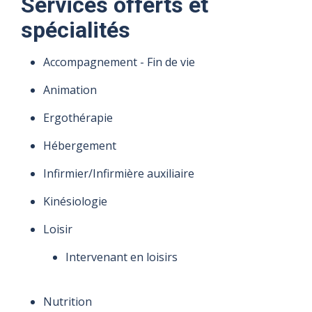
Services offerts et
spécialités
Accompagnement - Fin de vie
Animation
Ergothérapie
Hébergement
Infirmier/Infirmière auxiliaire
Kinésiologie
Loisir
Intervenant en loisirs
Nutrition