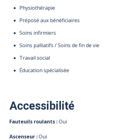
Physiothérapie
Préposé aux bénéficiaires
Soins infirmiers
Soins palliatifs / Soins de fin de vie
Travail social
Éducation spécialisée
Accessibilité
Fauteuils roulants :
Oui
Ascenseur :
Oui