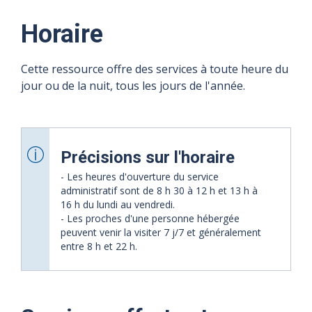
Horaire
Cette ressource offre des services à toute heure du
jour ou de la nuit, tous les jours de l'année.
Précisions sur l'horaire
- Les heures d'ouverture du service
administratif sont de 8 h 30 à 12 h et 13 h à
16 h du lundi au vendredi.
- Les proches d'une personne hébergée
peuvent venir la visiter 7 j/7 et généralement
entre 8 h et 22 h.