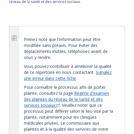
réseau de la santé et des services sociaux.
Prenez note que l'information peut être
modifiée sans préavis. Pour éviter des
déplacements inutiles, téléphonez avant de
vous y rendre.
Vous pouvez contribuer à améliorer la qualité
de ce répertoire en nous contactant.
Signalez
une erreur dans cette fiche
.
Pour connaître le processus afin de porter
plainte, consultez la page
Régime d'examen
des plaintes du réseau de la santé et des
services sociaux
. Veuillez noter que ce
processus peut différer selon le lieu visé par la
plainte, notamment pour les cliniques
médicales privées. Le commissaire aux
plaintes et à la qualité des services de votre