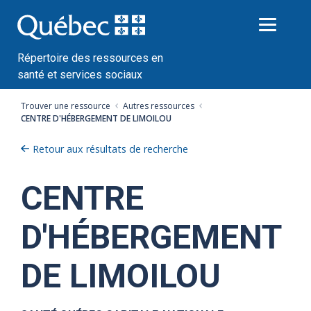
Passer
au
contenu
Répertoire des ressources en
santé et services sociaux
Trouver une ressource
Autres ressources
CENTRE D'HÉBERGEMENT DE LIMOILOU
Retour aux résultats de recherche
CENTRE
D'HÉBERGEMENT
DE LIMOILOU