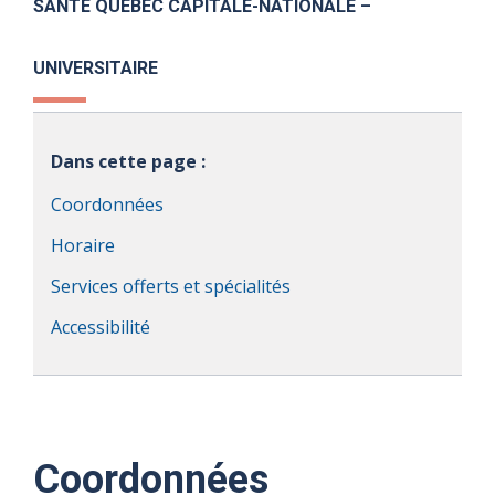
SANTÉ QUÉBEC CAPITALE-NATIONALE –
UNIVERSITAIRE
Dans cette page :
Coordonnées
Horaire
Services offerts et spécialités
Accessibilité
Coordonnées