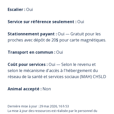
Escalier :
Oui
Service sur référence seulement :
Oui
Stationnement payant :
Oui — Gratuit pour les
proches avec dépôt de 20$ pour carte magnétiques.
Transport en commun :
Oui
Coût pour services :
Oui — Selon le revenu et
selon le mécanisme d'accès à l'hébergement du
réseau de la santé et services sociaux (MAH) CHSLD
Animal accepté :
Non
Dernière mise à jour :
29 mai 2026, 16 h 53
La mise à jour des ressources est réalisée par le personnel du