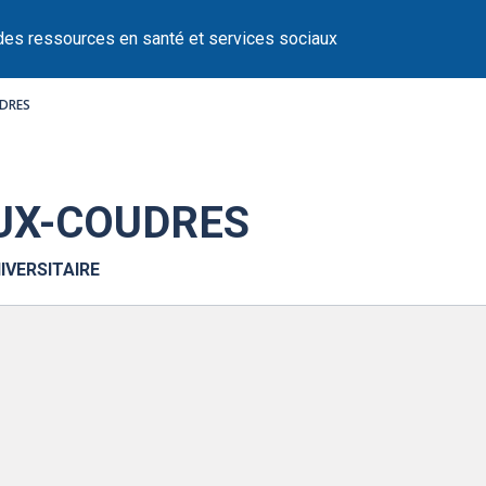
des ressources en santé et services sociaux
OUDRES
AUX-COUDRES
IVERSITAIRE