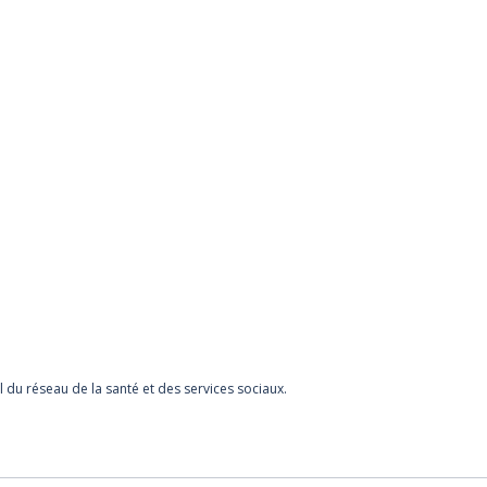
l du réseau de la santé et des services sociaux.