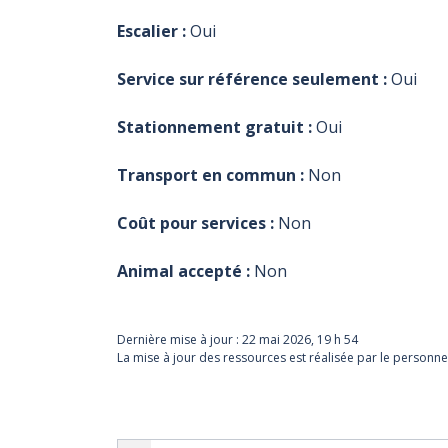
Escalier :
Oui
Service sur référence seulement :
Oui
Stationnement gratuit :
Oui
Transport en commun :
Non
Coût pour services :
Non
Animal accepté :
Non
Dernière mise à jour :
22 mai 2026, 19 h 54
La mise à jour des ressources est réalisée par le personne