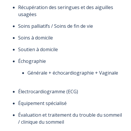
Récupération des seringues et des aiguilles
usagées
Soins palliatifs / Soins de fin de vie
Soins à domicile
Soutien à domicile
Échographie
Générale + échocardiographie + Vaginale
Électrocardiogramme (ECG)
Équipement spécialisé
Évaluation et traitement du trouble du sommeil
/ clinique du sommeil