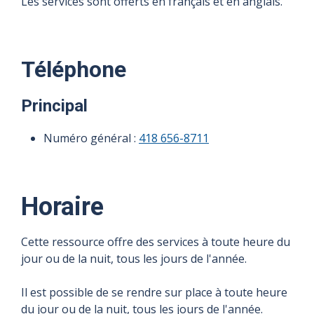
Les services sont offerts en français et en anglais.
Téléphone
Principal
Numéro général :
418 656-8711
Horaire
Cette ressource offre des services à toute heure du
jour ou de la nuit, tous les jours de l'année.
Il est possible de se rendre sur place à toute heure
du jour ou de la nuit, tous les jours de l'année.