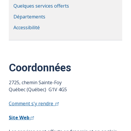
Quelques services offerts
Départements
Accessibilité
Coordonnées
2725, chemin Sainte-Foy
Québec (Québec) G1V 4G5
Comment s'y rendre
Site Web