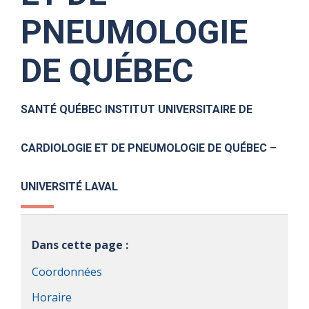
PNEUMOLOGIE
DE QUÉBEC
SANTÉ QUÉBEC INSTITUT UNIVERSITAIRE DE
CARDIOLOGIE ET DE PNEUMOLOGIE DE QUÉBEC –
UNIVERSITÉ LAVAL
Dans cette page :
Coordonnées
Horaire