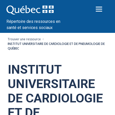
Passer
au
contenu
Répertoire des ressources en
santé et services sociaux
Trouver une ressource
INSTITUT UNIVERSITAIRE DE CARDIOLOGIE ET DE PNEUMOLOGIE DE
QUÉBEC
INSTITUT
UNIVERSITAIRE
DE CARDIOLOGIE
ET DE