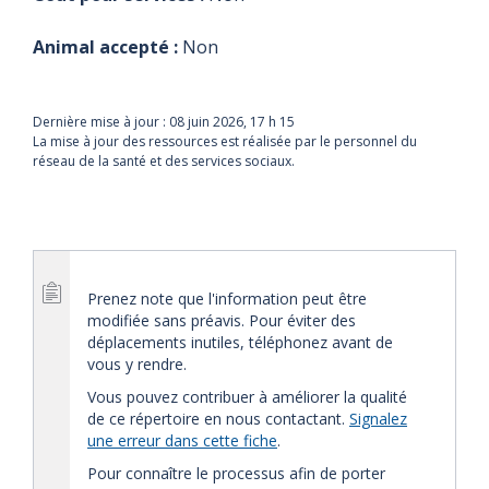
Animal accepté :
Non
Dernière mise à jour :
08 juin 2026, 17 h 15
La mise à jour des ressources est réalisée par le personnel du
réseau de la santé et des services sociaux.
Prenez note que l'information peut être
modifiée sans préavis. Pour éviter des
déplacements inutiles, téléphonez avant de
vous y rendre.
Vous pouvez contribuer à améliorer la qualité
de ce répertoire en nous contactant.
Signalez
une erreur dans cette fiche
.
Pour connaître le processus afin de porter