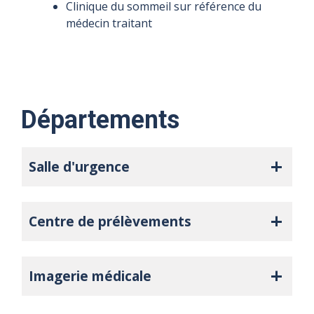
Clinique du sommeil sur référence du
médecin traitant
Départements
Salle d'urgence
Centre de prélèvements
Imagerie médicale