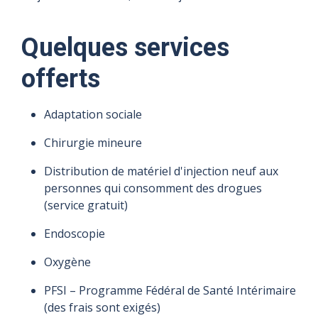
Quelques services
offerts
Adaptation sociale
Chirurgie mineure
Distribution de matériel d'injection neuf aux
personnes qui consomment des drogues
(service gratuit)
Endoscopie
Oxygène
PFSI – Programme Fédéral de Santé Intérimaire
(des frais sont exigés)