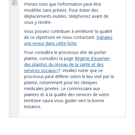
Prenez note que l'information peut être
modifiée sans préavis. Pour éviter des
déplacements inutiles, téléphonez avant de
vous y rendre.
Vous pouvez contribuer à améliorer la qualité
de ce répertoire en nous contactant.
Signalez
une erreur dans cette fiche
.
Pour connaître le processus afin de porter
plainte, consultez la page
Régime d'examen
des plaintes du réseau de la santé et des
services sociaux
. Veuillez noter que ce
processus peut différer selon le lieu visé par la
plainte, notamment pour les cliniques
médicales privées. Le commissaire aux
plaintes et à la qualité des services de votre
territoire saura vous guider vers la bonne
instance.