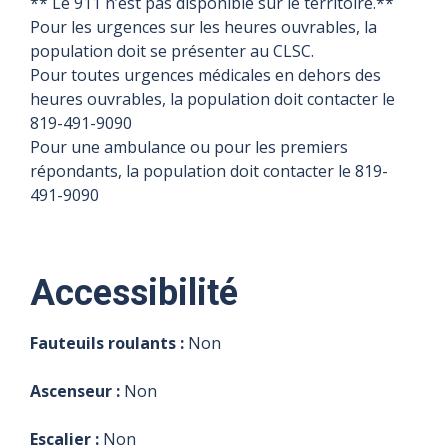
** Le 911 n’est pas disponible sur le territoire.**
Pour les urgences sur les heures ouvrables, la
population doit se présenter au CLSC.
Pour toutes urgences médicales en dehors des
heures ouvrables, la population doit contacter le
819-491-9090
Pour une ambulance ou pour les premiers
répondants, la population doit contacter le 819-
491-9090
Accessibilité
Fauteuils roulants :
Non
Ascenseur :
Non
Escalier :
Non