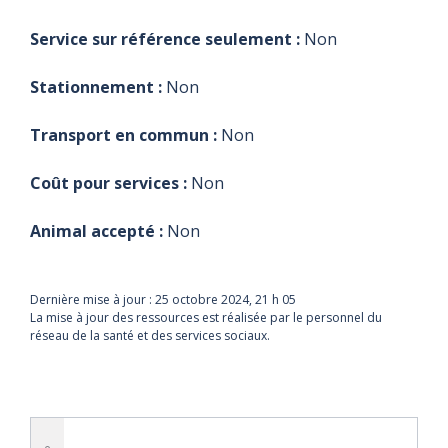
Service sur référence seulement :
Non
Stationnement :
Non
Transport en commun :
Non
Coût pour services :
Non
Animal accepté :
Non
Dernière mise à jour :
25 octobre 2024, 21 h 05
La mise à jour des ressources est réalisée par le personnel du
réseau de la santé et des services sociaux.