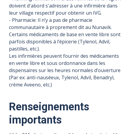
doivent d'abord s'adresser à une infirmière dans
leur village respectif pour obtenir un IVG.
- Pharmacie: Il n’y a pas de pharmacie
communautaire à proprement dit au Nunavik.
Certains médicaments de base en vente libre sont
parfois disponibles à l’épicerie (Tylenol, Advil,
pastilles, etc.).
Les infirmières peuvent fournir des médicaments
en vente libre et sous ordonnance dans les
dispensaires sur les heures normales d’ouverture
(Par ex: anti-nauséeux, Tylenol, Advil, Benadryl,
crème Aveeno, etc.)
Renseignements
importants