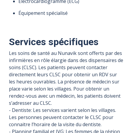
Électrocardiogramme (ECG)
Équipement spécialisé
Services spécifiques
Les soins de santé au Nunavik sont offerts par des
infirmières en rôle élargie dans des dispensaires de
soins (CLSC). Les patients peuvent contacter
directement leurs CLSC pour obtenir un RDV sur
les heures ouvrables. La présence de médecin sur
place varie selon les villages. Pour obtenir un
rendez-vous avec un médecin, les patients doivent
s’adresser au CLSC.
- Dentiste: Les services varient selon les villages.
Les personnes peuvent contacter le CLSC pour
connaitre l’horaire de la visite du dentiste.
- Planning familial et IVG: Les femmes de la région