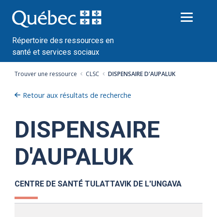
Passer
au
contenu
Répertoire des ressources en
santé et services sociaux
Trouver une ressource
CLSC
DISPENSAIRE D'AUPALUK
Retour aux résultats de recherche
DISPENSAIRE
D'AUPALUK
CENTRE DE SANTÉ TULATTAVIK DE L'UNGAVA