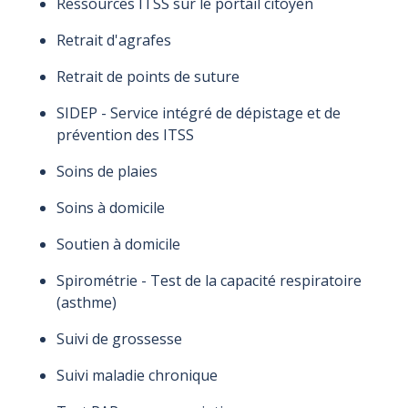
Ressources ITSS sur le portail citoyen
Retrait d'agrafes
Retrait de points de suture
SIDEP - Service intégré de dépistage et de
prévention des ITSS
Soins de plaies
Soins à domicile
Soutien à domicile
Spirométrie - Test de la capacité respiratoire
(asthme)
Suivi de grossesse
Suivi maladie chronique