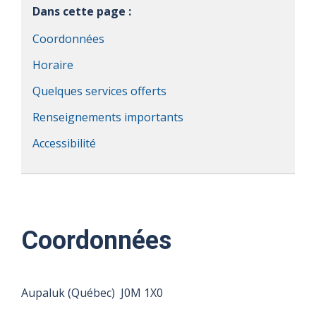
Dans cette page :
Coordonnées
Horaire
Quelques services offerts
Renseignements importants
Accessibilité
Coordonnées
Aupaluk (Québec) J0M 1X0