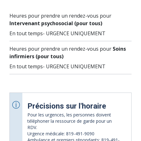
Heures pour prendre un rendez-vous pour
Intervenant psychosocial (pour tous)
En tout temps- URGENCE UNIQUEMENT
Heures pour prendre un rendez-vous pour
Soins
infirmiers (pour tous)
En tout temps- URGENCE UNIQUEMENT
Précisions sur l'horaire
Pour les urgences, les personnes doivent
téléphoner la ressource de garde pour un
RDV.
Urgence médicale: 819-491-9090
Ambulance et premiers répondants: 819-491-