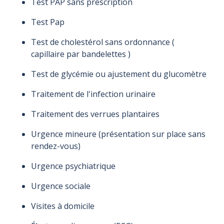
Test PAP sans prescription
Test Pap
Test de cholestérol sans ordonnance (
capillaire par bandelettes )
Test de glycémie ou ajustement du glucomètre
Traitement de l'infection urinaire
Traitement des verrues plantaires
Urgence mineure (présentation sur place sans
rendez-vous)
Urgence psychiatrique
Urgence sociale
Visites à domicile