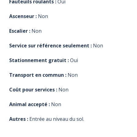
Fauteuils roulants :
Oui
Ascenseur :
Non
Escalier :
Non
Service sur référence seulement :
Non
Stationnement gratuit :
Oui
Transport en commun :
Non
Coût pour services :
Non
Animal accepté :
Non
Autres :
Entrée au niveau du sol.