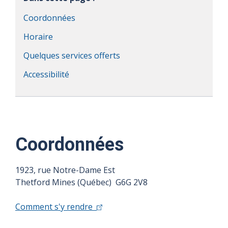
Coordonnées
Horaire
Quelques services offerts
Accessibilité
Coordonnées
1923, rue Notre-Dame Est
Thetford Mines (Québec) G6G 2V8
Comment s'y rendre