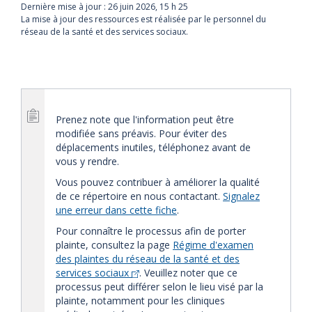
Dernière mise à jour :
26 juin 2026, 15 h 25
La mise à jour des ressources est réalisée par le personnel du
réseau de la santé et des services sociaux.
Prenez note que l'information peut être
modifiée sans préavis. Pour éviter des
déplacements inutiles, téléphonez avant de
vous y rendre.
Vous pouvez contribuer à améliorer la qualité
de ce répertoire en nous contactant.
Signalez
une erreur dans cette fiche
.
Pour connaître le processus afin de porter
plainte, consultez la page
Régime d'examen
des plaintes du réseau de la santé et des
services sociaux
. Veuillez noter que ce
processus peut différer selon le lieu visé par la
plainte, notamment pour les cliniques