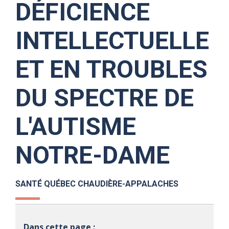
DÉFICIENCE
INTELLECTUELLE
ET EN TROUBLES
DU SPECTRE DE
L'AUTISME
NOTRE-DAME
SANTÉ QUÉBEC CHAUDIÈRE-APPALACHES
Dans cette page :