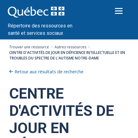
Passer
au
contenu
Répertoire des ressources en
santé et services sociaux
Trouver une ressource
Autres ressources
CENTRE D'ACTIVITÉS DE JOUR EN DÉFICIENCE INTELLECTUELLE ET EN
TROUBLES DU SPECTRE DE L'AUTISME NOTRE-DAME
Retour aux résultats de recherche
CENTRE
D'ACTIVITÉS DE
JOUR EN