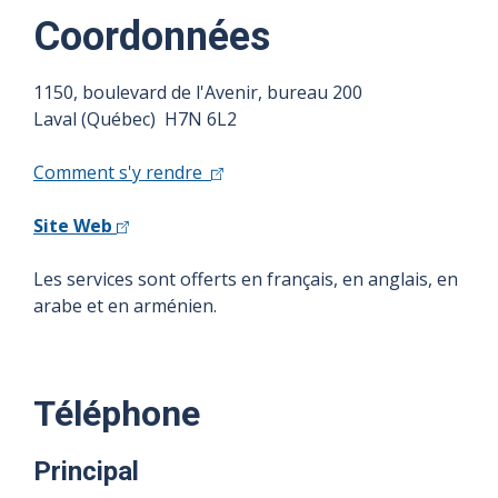
Coordonnées
1150, boulevard de l'Avenir, bureau 200
Laval (Québec) H7N 6L2
Comment s'y rendre
Site Web
Les services sont offerts en français, en anglais, en
arabe et en arménien.
Téléphone
Principal