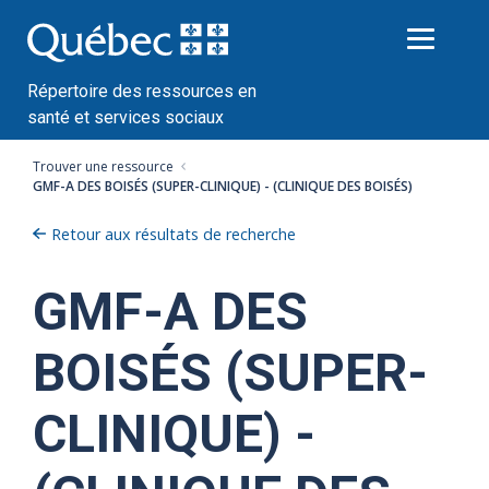
Passer
au
contenu
Répertoire des ressources en
santé et services sociaux
Trouver une ressource
GMF-A DES BOISÉS (SUPER-CLINIQUE) - (CLINIQUE DES BOISÉS)
Retour aux résultats de recherche
GMF-A DES
BOISÉS (SUPER-
CLINIQUE) -