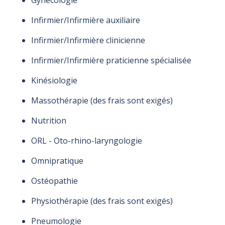
Infirmier/Infirmière auxiliaire
Infirmier/Infirmière clinicienne
Infirmier/Infirmière praticienne spécialisée
Kinésiologie
Massothérapie (des frais sont exigés)
Nutrition
ORL - Oto-rhino-laryngologie
Omnipratique
Ostéopathie
Physiothérapie (des frais sont exigés)
Pneumologie