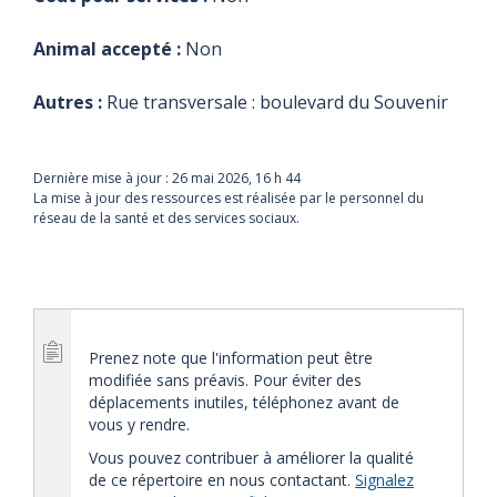
Animal accepté :
Non
Autres :
Rue transversale : boulevard du Souvenir
Dernière mise à jour :
26 mai 2026, 16 h 44
La mise à jour des ressources est réalisée par le personnel du
réseau de la santé et des services sociaux.
Prenez note que l'information peut être
modifiée sans préavis. Pour éviter des
déplacements inutiles, téléphonez avant de
vous y rendre.
Vous pouvez contribuer à améliorer la qualité
de ce répertoire en nous contactant.
Signalez