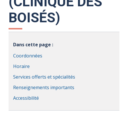
(CLINIQUE DES
BOISÉS)
Dans cette page :
Coordonnées
Horaire
Services offerts et spécialités
Renseignements importants
Accessibilité