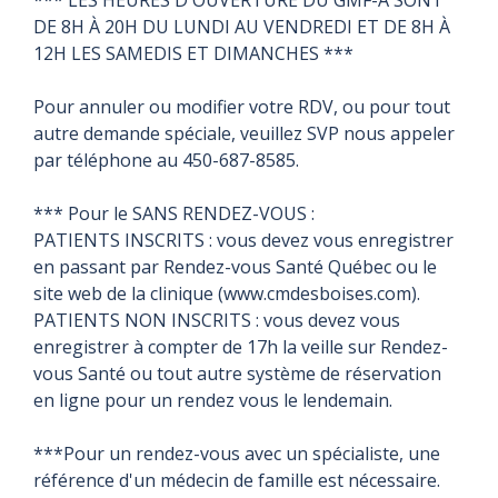
DE 8H À 20H DU LUNDI AU VENDREDI ET DE 8H À
12H LES SAMEDIS ET DIMANCHES ***
Pour annuler ou modifier votre RDV, ou pour tout
autre demande spéciale, veuillez SVP nous appeler
par téléphone au 450-687-8585.
*** Pour le SANS RENDEZ-VOUS :
PATIENTS INSCRITS : vous devez vous enregistrer
en passant par Rendez-vous Santé Québec ou le
site web de la clinique (www.cmdesboises.com).
PATIENTS NON INSCRITS : vous devez vous
enregistrer à compter de 17h la veille sur Rendez-
vous Santé ou tout autre système de réservation
en ligne pour un rendez vous le lendemain.
***Pour un rendez-vous avec un spécialiste, une
référence d'un médecin de famille est nécessaire.