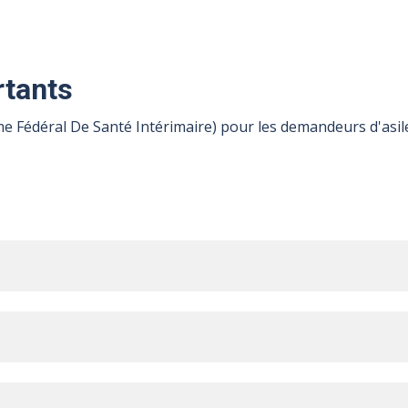
tants
 Fédéral De Santé Intérimaire) pour les demandeurs d'asi