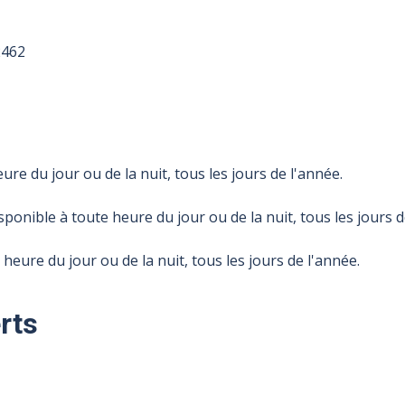
2462
ure du jour ou de la nuit, tous les jours de l'année.
ponible à toute heure du jour ou de la nuit, tous les jours d
 heure du jour ou de la nuit, tous les jours de l'année.
rts