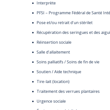
Interprète
PFSI – Programme Fédéral de Santé Intér
Pose et/ou retrait d'un stérilet
Récupération des seringues et des aigu
Réinsertion sociale
Salle d'allaitement
Soins palliatifs / Soins de fin de vie
Soutien / Aide technique
Tire-lait (location)
Traitement des verrues plantaires
Urgence sociale