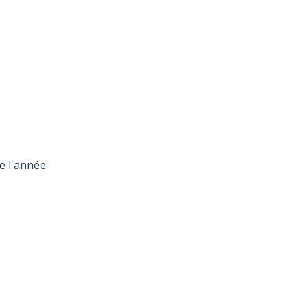
e l'année.