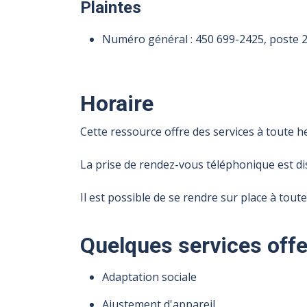
Plaintes
Numéro général :
450 699-2425
, poste 
Horaire
Cette ressource offre des services à toute he
La prise de rendez-vous téléphonique est dis
Il est possible de se rendre sur place à toute
Quelques services offe
Adaptation sociale
Ajustement d'appareil