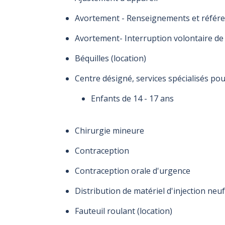
Avortement - Renseignements et référ
Avortement- Interruption volontaire de
Béquilles (location)
Centre désigné, services spécialisés pou
Enfants de 14 - 17 ans
Chirurgie mineure
Contraception
Contraception orale d'urgence
Distribution de matériel d'injection ne
Fauteuil roulant (location)