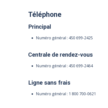
Téléphone
Principal
Numéro général :
450 699-2425
Centrale de rendez-vous
Numéro général :
450 699-2464
Ligne sans frais
Numéro général :
1 800 700-0621