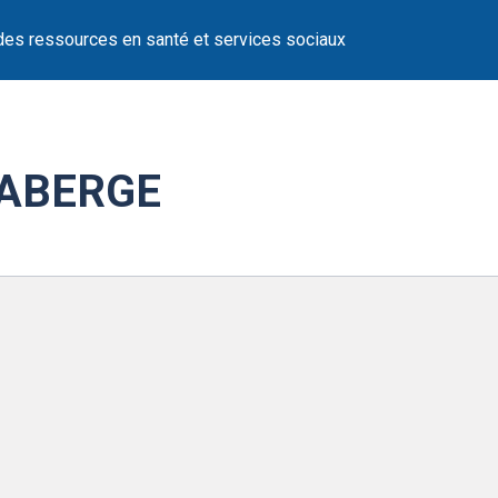
des ressources en santé et services sociaux
LABERGE